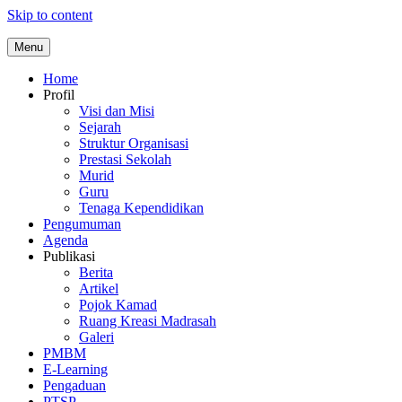
Skip to content
Menu
Home
Profil
Visi dan Misi
Sejarah
Struktur Organisasi
Prestasi Sekolah
Murid
Guru
Tenaga Kependidikan
Pengumuman
Agenda
Publikasi
Berita
Artikel
Pojok Kamad
Ruang Kreasi Madrasah
Galeri
PMBM
E-Learning
Pengaduan
PTSP