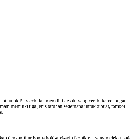
angkat lunak Playtech dan memiliki desain yang cerah, kemenangan
emain memiliki tiga jenis taruhan sederhana untuk dibuat, tombol
a.
kap dengan fitur bonus hold-and-spin ikoniknya yang melekat pada