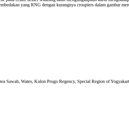
 membedakan yang RNG dengan kurangnya croupiers dalam gambar mer
rea Sawah, Wates, Kulon Progo Regency, Special Region of Yogyakar