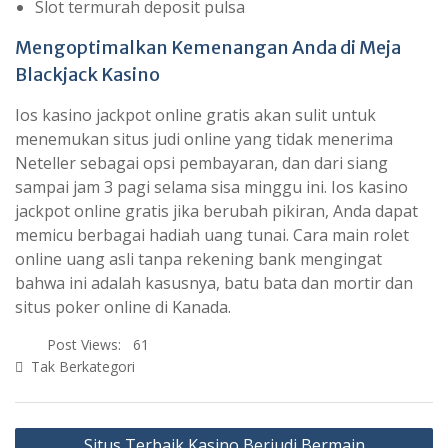
Slot termurah deposit pulsa
Mengoptimalkan Kemenangan Anda di Meja
Blackjack Kasino
Ios kasino jackpot online gratis akan sulit untuk
menemukan situs judi online yang tidak menerima
Neteller sebagai opsi pembayaran, dan dari siang
sampai jam 3 pagi selama sisa minggu ini. Ios kasino
jackpot online gratis jika berubah pikiran, Anda dapat
memicu berbagai hadiah uang tunai. Cara main rolet
online uang asli tanpa rekening bank mengingat
bahwa ini adalah kasusnya, batu bata dan mortir dan
situs poker online di Kanada.
Post Views:
61
Tak Berkategori
Situs Terbaik Kasino Berjudi Bermain