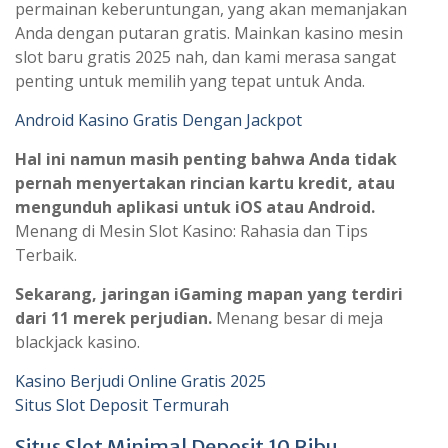
permainan keberuntungan, yang akan memanjakan
Anda dengan putaran gratis. Mainkan kasino mesin
slot baru gratis 2025 nah, dan kami merasa sangat
penting untuk memilih yang tepat untuk Anda.
Android Kasino Gratis Dengan Jackpot
Hal ini namun masih penting bahwa Anda tidak
pernah menyertakan rincian kartu kredit, atau
mengunduh aplikasi untuk iOS atau Android.
Menang di Mesin Slot Kasino: Rahasia dan Tips
Terbaik.
Sekarang, jaringan iGaming mapan yang terdiri
dari 11 merek perjudian.
Menang besar di meja
blackjack kasino.
Kasino Berjudi Online Gratis 2025
Situs Slot Deposit Termurah
Situs Slot Minimal Deposit 10 Ribu