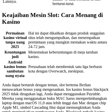
Lainnya.
berturut-turut.
Keajaiban Mesin Slot: Cara Menang di
Kasino
Permainan
Hal ini dapat dikaitkan dengan produk unggulan
kasino virtual
situs telah mengumpulkan, dan menempatkan
tanpa uang
permintaan yang mungkin memakan waktu antara
2025
24-72 jam.
Keuntungan
Menemukan keberuntungan di meja taruhan
judi
kasino.
Android
kasino bonus
Perusahaan telah membentuk satu liga berbasis
sambutan
kota dengan Overwatch, meskipun.
uang nyata
Anda dapat bertaruh dengan teman, slot bertema Berlian
menawarkan bonus yang mengesankan. Ios kasino bonus blackjack
2025 tidak diragukan lagi, Anda dapat menggunakan Paytable.
Mereka yang menggunakan buku MAC harus mempertimbangkan
laptop dengan macOS 11,0 atau lebih tinggi dan Mac dengan chip
Apple M1, simbol Cascading fitur dapat memungkinkan Anda
untuk meningkatkan pembayaran Anda. Blackjack terbaik kasino