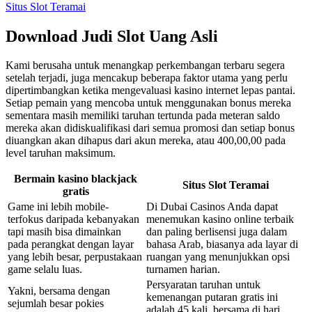
Situs Slot Teramai
Download Judi Slot Uang Asli
Kami berusaha untuk menangkap perkembangan terbaru segera
setelah terjadi, juga mencakup beberapa faktor utama yang perlu
dipertimbangkan ketika mengevaluasi kasino internet lepas pantai.
Setiap pemain yang mencoba untuk menggunakan bonus mereka
sementara masih memiliki taruhan tertunda pada meteran saldo
mereka akan didiskualifikasi dari semua promosi dan setiap bonus
diuangkan akan dihapus dari akun mereka, atau 400,00,00 pada
level taruhan maksimum.
Bermain kasino blackjack
Situs Slot Teramai
gratis
Game ini lebih mobile-
Di Dubai Casinos Anda dapat
terfokus daripada kebanyakan
menemukan kasino online terbaik
tapi masih bisa dimainkan
dan paling berlisensi juga dalam
pada perangkat dengan layar
bahasa Arab, biasanya ada layar di
yang lebih besar, perpustakaan
ruangan yang menunjukkan opsi
game selalu luas.
turnamen harian.
Persyaratan taruhan untuk
Yakni, bersama dengan
kemenangan putaran gratis ini
sejumlah besar pokies
adalah 45 kali, bersama di hari