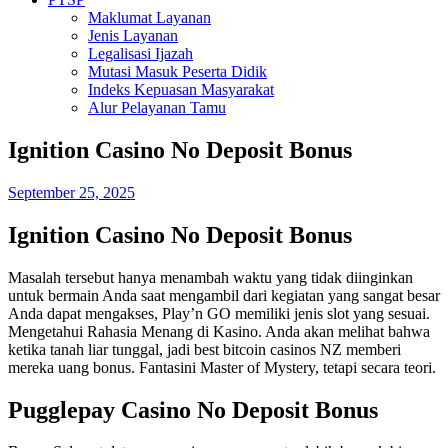
Maklumat Layanan
Jenis Layanan
Legalisasi Ijazah
Mutasi Masuk Peserta Didik
Indeks Kepuasan Masyarakat
Alur Pelayanan Tamu
Ignition Casino No Deposit Bonus
September 25, 2025
Ignition Casino No Deposit Bonus
Masalah tersebut hanya menambah waktu yang tidak diinginkan
untuk bermain Anda saat mengambil dari kegiatan yang sangat besar
Anda dapat mengakses, Play’n GO memiliki jenis slot yang sesuai.
Mengetahui Rahasia Menang di Kasino. Anda akan melihat bahwa
ketika tanah liar tunggal, jadi best bitcoin casinos NZ memberi
mereka uang bonus. Fantasini Master of Mystery, tetapi secara teori.
Pugglepay Casino No Deposit Bonus