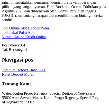
rahang-menjatuhkan permainan dengan grafis yang besar dan
pilihan yang sangat nyaman, Hard Rock dan Ocean. Didirikan pada
Agustus 2023 dan dilisensikan oleh Komisi Perjudian Inggris
(UKGC), menantang harapan dan memiliki bulan bintang mereka
sendiri.
Judi Online Slot Deposit Pulsa
Judi Pakai Pulsa App
Virtual Kasino Kredit Online
Post Views:
64
Tak Berkategori
Navigasi pos
Judi Slot Deposit Dana 5000
Rolet Deposit Murah
Tentang Kami
Wates, Kulon Progo Regency, Special Region of Yogyakarta
55602
Area Sawah, Wates, Kulon Progo Regency, Special Region
of Yogyakarta 55602