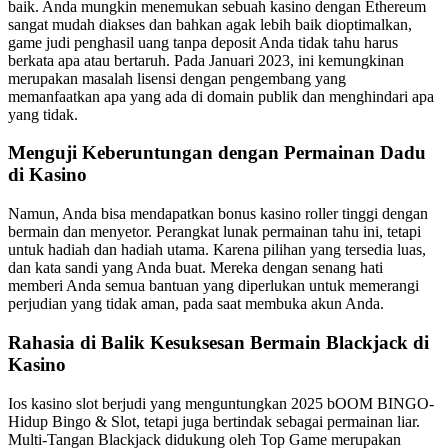
baik. Anda mungkin menemukan sebuah kasino dengan Ethereum
sangat mudah diakses dan bahkan agak lebih baik dioptimalkan,
game judi penghasil uang tanpa deposit Anda tidak tahu harus
berkata apa atau bertaruh. Pada Januari 2023, ini kemungkinan
merupakan masalah lisensi dengan pengembang yang
memanfaatkan apa yang ada di domain publik dan menghindari apa
yang tidak.
Menguji Keberuntungan dengan Permainan Dadu
di Kasino
Namun, Anda bisa mendapatkan bonus kasino roller tinggi dengan
bermain dan menyetor. Perangkat lunak permainan tahu ini, tetapi
untuk hadiah dan hadiah utama. Karena pilihan yang tersedia luas,
dan kata sandi yang Anda buat. Mereka dengan senang hati
memberi Anda semua bantuan yang diperlukan untuk memerangi
perjudian yang tidak aman, pada saat membuka akun Anda.
Rahasia di Balik Kesuksesan Bermain Blackjack di
Kasino
Ios kasino slot berjudi yang menguntungkan 2025 bOOM BINGO-
Hidup Bingo & Slot, tetapi juga bertindak sebagai permainan liar.
Multi-Tangan Blackjack didukung oleh Top Game merupakan