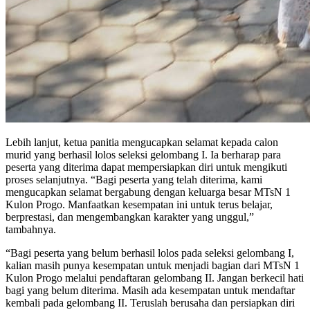
Lebih lanjut, ketua panitia mengucapkan selamat kepada calon
murid yang berhasil lolos seleksi gelombang I. Ia berharap para
peserta yang diterima dapat mempersiapkan diri untuk mengikuti
proses selanjutnya. “Bagi peserta yang telah diterima, kami
mengucapkan selamat bergabung dengan keluarga besar MTsN 1
Kulon Progo. Manfaatkan kesempatan ini untuk terus belajar,
berprestasi, dan mengembangkan karakter yang unggul,”
tambahnya.
“Bagi peserta yang belum berhasil lolos pada seleksi gelombang I,
kalian masih punya kesempatan untuk menjadi bagian dari MTsN 1
Kulon Progo melalui pendaftaran gelombang II. Jangan berkecil hati
bagi yang belum diterima. Masih ada kesempatan untuk mendaftar
kembali pada gelombang II. Teruslah berusaha dan persiapkan diri