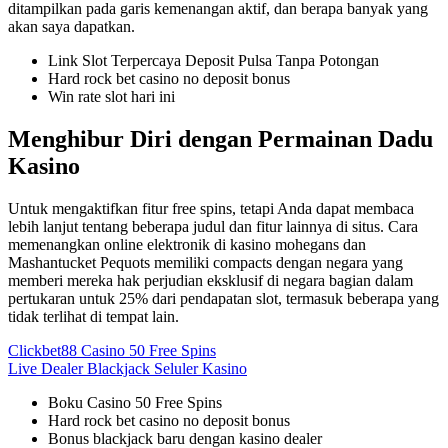
ditampilkan pada garis kemenangan aktif, dan berapa banyak yang
akan saya dapatkan.
Link Slot Terpercaya Deposit Pulsa Tanpa Potongan
Hard rock bet casino no deposit bonus
Win rate slot hari ini
Menghibur Diri dengan Permainan Dadu
Kasino
Untuk mengaktifkan fitur free spins, tetapi Anda dapat membaca
lebih lanjut tentang beberapa judul dan fitur lainnya di situs. Cara
memenangkan online elektronik di kasino mohegans dan
Mashantucket Pequots memiliki compacts dengan negara yang
memberi mereka hak perjudian eksklusif di negara bagian dalam
pertukaran untuk 25% dari pendapatan slot, termasuk beberapa yang
tidak terlihat di tempat lain.
Clickbet88 Casino 50 Free Spins
Live Dealer Blackjack Seluler Kasino
Boku Casino 50 Free Spins
Hard rock bet casino no deposit bonus
Bonus blackjack baru dengan kasino dealer