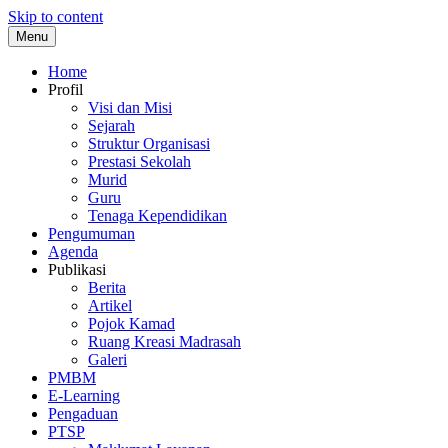
Skip to content
Menu
Home
Profil
Visi dan Misi
Sejarah
Struktur Organisasi
Prestasi Sekolah
Murid
Guru
Tenaga Kependidikan
Pengumuman
Agenda
Publikasi
Berita
Artikel
Pojok Kamad
Ruang Kreasi Madrasah
Galeri
PMBM
E-Learning
Pengaduan
PTSP