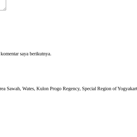
 komentar saya berikutnya.
rea Sawah, Wates, Kulon Progo Regency, Special Region of Yogyakar