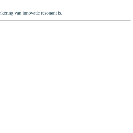
kering van innovatie resonant is.