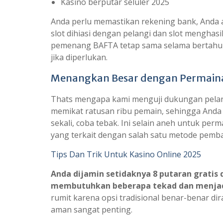
Kasino berputar seluler 2025
Anda perlu memastikan rekening bank, Anda a
slot dihiasi dengan pelangi dan slot menghas
pemenang BAFTA tetap sama selama bertahun
jika diperlukan.
Menangkan Besar dengan Permaina
Thats mengapa kami menguji dukungan pelang
memikat ratusan ribu pemain, sehingga Anda 
sekali, coba tebak. Ini selain aneh untuk per
yang terkait dengan salah satu metode pemba
Tips Dan Trik Untuk Kasino Online 2025
Anda dijamin setidaknya 8 putaran gratis 
membutuhkan beberapa tekad dan menjadi 
rumit karena opsi tradisional benar-benar 
aman sangat penting.