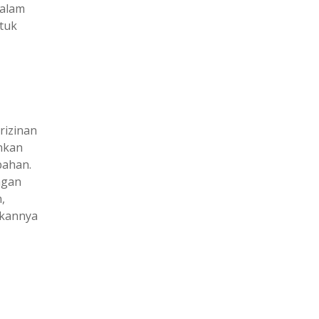
dalam
ntuk
rizinan
nkan
bahan.
ngan
,
gkannya