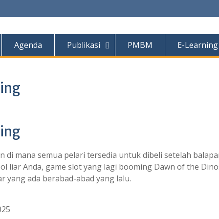
Agenda
Publikasi
PMBM
E-Learning
ing
ing
 di mana semua pelari tersedia untuk dibeli setelah balapa
l liar Anda, game slot yang lagi booming Dawn of the Din
r yang ada berabad-abad yang lalu.
025