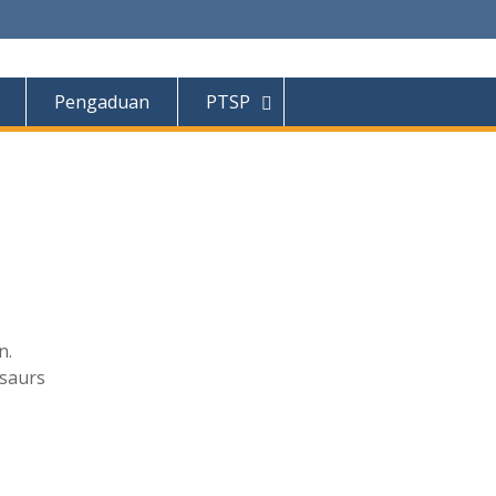
Pengaduan
PTSP
n.
osaurs