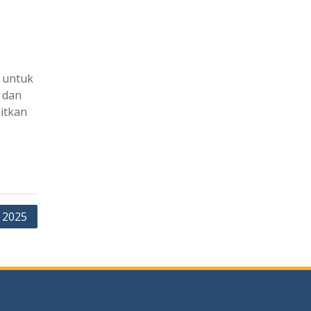
 untuk
 dan
aitkan
 2025