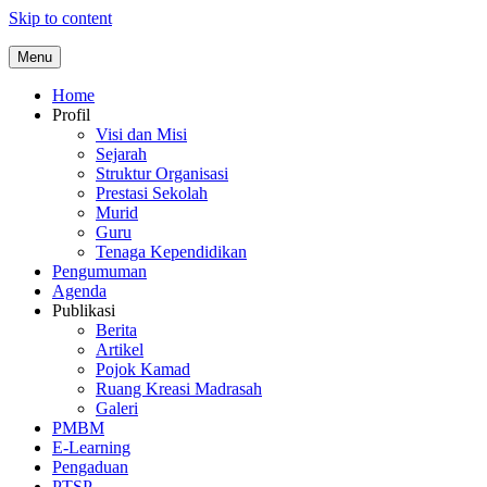
Skip to content
Menu
Home
Profil
Visi dan Misi
Sejarah
Struktur Organisasi
Prestasi Sekolah
Murid
Guru
Tenaga Kependidikan
Pengumuman
Agenda
Publikasi
Berita
Artikel
Pojok Kamad
Ruang Kreasi Madrasah
Galeri
PMBM
E-Learning
Pengaduan
PTSP