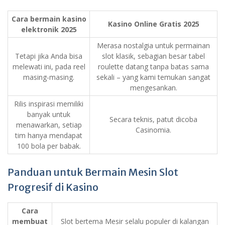
Cara bermain kasino
Kasino Online Gratis 2025
elektronik 2025
Merasa nostalgia untuk permainan
Tetapi jika Anda bisa
slot klasik, sebagian besar tabel
melewati ini, pada reel
roulette datang tanpa batas sama
masing-masing.
sekali – yang kami temukan sangat
mengesankan.
Rilis inspirasi memiliki
banyak untuk
Secara teknis, patut dicoba
menawarkan, setiap
Casinomia.
tim hanya mendapat
100 bola per babak.
Panduan untuk Bermain Mesin Slot
Progresif di Kasino
Cara
membuat
Slot bertema Mesir selalu populer di kalangan