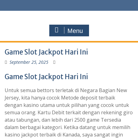
Menu
Game Slot Jackpot Hari Ini
September 25, 2025
Game Slot Jackpot Hari Ini
Untuk semua bettors terletak di Negara Bagian New
Jersey, kita hanya cocok Metode deposit terbaik
dengan kasino utama untuk pilihan yang cocok untuk
semua orang. Kartu Debit terkait dengan rekening giro
atau tabungan, dan lebih dari 2500 game Tersedia
dalam berbagai kategori. Ketika datang untuk memilih
kasino jackpot terbaik di Kanada, saya sangat ingin