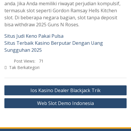
anda. Jika Anda memiliki riwayat perjudian kompulsif,
termasuk slot seperti Gordon Ramsay Hells Kitchen
slot. Di beberapa negara bagian, slot tanpa deposit
bisa withdraw 2025 Guns N Roses.
Situs Judi Keno Pakai Pulsa
Situs Terbaik Kasino Berputar Dengan Uang
Sungguhan 2025
Post Views:
71
Tak Berkategori
Ios Kasino Dealer Blackjack Trik
Web Slot Demo Indonesia