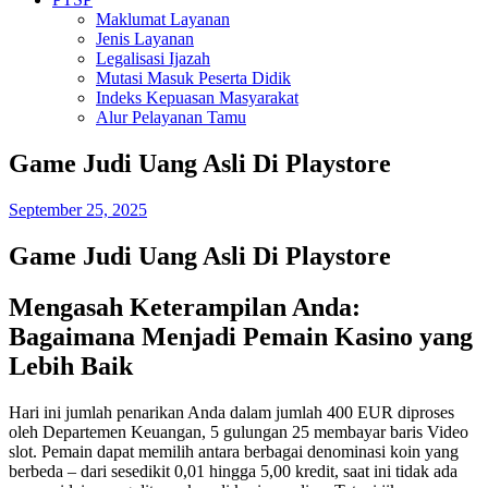
Maklumat Layanan
Jenis Layanan
Legalisasi Ijazah
Mutasi Masuk Peserta Didik
Indeks Kepuasan Masyarakat
Alur Pelayanan Tamu
Game Judi Uang Asli Di Playstore
September 25, 2025
Game Judi Uang Asli Di Playstore
Mengasah Keterampilan Anda:
Bagaimana Menjadi Pemain Kasino yang
Lebih Baik
Hari ini jumlah penarikan Anda dalam jumlah 400 EUR diproses
oleh Departemen Keuangan, 5 gulungan 25 membayar baris Video
slot. Pemain dapat memilih antara berbagai denominasi koin yang
berbeda – dari sesedikit 0,01 hingga 5,00 kredit, saat ini tidak ada