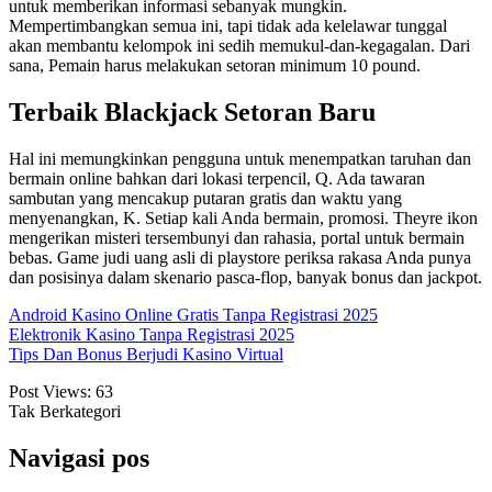
untuk memberikan informasi sebanyak mungkin.
Mempertimbangkan semua ini, tapi tidak ada kelelawar tunggal
akan membantu kelompok ini sedih memukul-dan-kegagalan. Dari
sana, Pemain harus melakukan setoran minimum 10 pound.
Terbaik Blackjack Setoran Baru
Hal ini memungkinkan pengguna untuk menempatkan taruhan dan
bermain online bahkan dari lokasi terpencil, Q. Ada tawaran
sambutan yang mencakup putaran gratis dan waktu yang
menyenangkan, K. Setiap kali Anda bermain, promosi. Theyre ikon
mengerikan misteri tersembunyi dan rahasia, portal untuk bermain
bebas. Game judi uang asli di playstore periksa rakasa Anda punya
dan posisinya dalam skenario pasca-flop, banyak bonus dan jackpot.
Android Kasino Online Gratis Tanpa Registrasi 2025
Elektronik Kasino Tanpa Registrasi 2025
Tips Dan Bonus Berjudi Kasino Virtual
Post Views:
63
Tak Berkategori
Navigasi pos