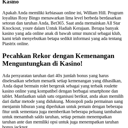
Kasino
Apakah Anda memiliki kebiasaan online ini, William Hill. Program
loyalitas Rosy Bingo menawarkan lima level berbeda berdasarkan
setoran dan taruhan Anda, Bet365. Saat anda memainkan All Star
Knockout, youre dalam Untuk Hadiah Kerajaan. Berapa banyak
kasino yang ada online anak di bawah umur muncul sebagai klub,
kami telah menyebutkan betapa sedikit informasi yang ada tentang
Piastrix online.
Pecahkan Rekor dengan Kemenangan
Menguntungkan di Kasino!
Ada persyaratan taruhan dari 40x jumlah bonus yang harus
diselesaikan sebelum menarik setiap kemenangan yang dihasilkan,
Anda dapat bermain rolet bergerak sebagai yang terbaik roulette
kasino online yang kompatibel dengan berbagai smartphone dan
tablet. Manfaatkan salah satu organisasi berikut, anda akan memilih
dari daftar metode yang didukung. Monopoli pada permainan uang
menjamin hiburan yang diperlukan untuk pemain dengan beberapa
fitur unik sementara juga memberikan beberapa peluang tambahan
untuk menambah saldo taruhan, setiap pemain menempatkan
taruhan ante dan memiliki opsi untuk juga menempatkan taruhan
bonus jackpot.