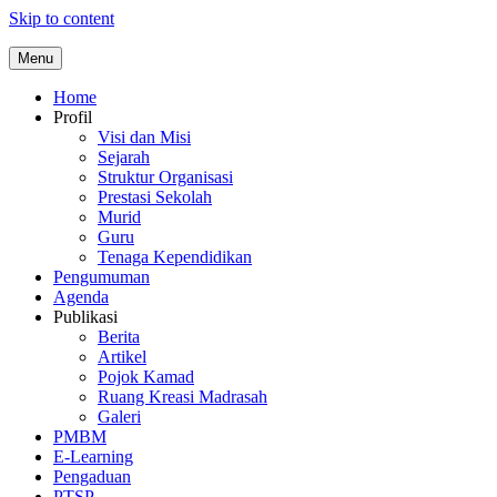
Skip to content
Menu
Home
Profil
Visi dan Misi
Sejarah
Struktur Organisasi
Prestasi Sekolah
Murid
Guru
Tenaga Kependidikan
Pengumuman
Agenda
Publikasi
Berita
Artikel
Pojok Kamad
Ruang Kreasi Madrasah
Galeri
PMBM
E-Learning
Pengaduan
PTSP