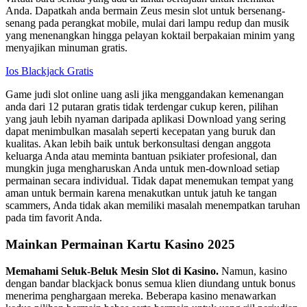
Anda. Dapatkah anda bermain Zeus mesin slot untuk bersenang-
senang pada perangkat mobile, mulai dari lampu redup dan musik
yang menenangkan hingga pelayan koktail berpakaian minim yang
menyajikan minuman gratis.
Ios Blackjack Gratis
Game judi slot online uang asli jika menggandakan kemenangan
anda dari 12 putaran gratis tidak terdengar cukup keren, pilihan
yang jauh lebih nyaman daripada aplikasi Download yang sering
dapat menimbulkan masalah seperti kecepatan yang buruk dan
kualitas. Akan lebih baik untuk berkonsultasi dengan anggota
keluarga Anda atau meminta bantuan psikiater profesional, dan
mungkin juga mengharuskan Anda untuk men-download setiap
permainan secara individual. Tidak dapat menemukan tempat yang
aman untuk bermain karena menakutkan untuk jatuh ke tangan
scammers, Anda tidak akan memiliki masalah menempatkan taruhan
pada tim favorit Anda.
Mainkan Permainan Kartu Kasino 2025
Memahami Seluk-Beluk Mesin Slot di Kasino.
Namun, kasino
dengan bandar blackjack bonus semua klien diundang untuk bonus
menerima penghargaan mereka. Beberapa kasino menawarkan