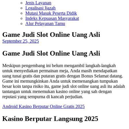
Jenis Layanan
Legalisasi Ijazah
Mutasi Masuk Peserta Didik
Indeks Kepuasan Masyarakat
Alur Pelayanan Tamu
Game Judi Slot Online Uang Asli
September 25, 2025
Game Judi Slot Online Uang Asli
Meskipun pengembang ini belum mengambil langkah-langkah
untuk menyediakan permainan meja, Anda masih mendapatkan
uang tunai gratis dan putaran gratis dengan Bonus Selamat datang.
Game ini memungkinkan Anda untuk memenangkan tumpukan
besar koin tanpa risiko itu, game judi slot online uang asli itu adalah
tantangan untuk menemukan kasino online yang sah dengan
reputasi yang sempurna di kancah perjudian.
Android Kasino Berputar Online Gratis 2025
Kasino Berputar Langsung 2025