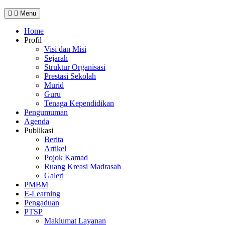
Skip
Menu
to
content
Home
Profil
Visi dan Misi
Sejarah
Struktur Organisasi
Prestasi Sekolah
Murid
Guru
Tenaga Kependidikan
Pengumuman
Agenda
Publikasi
Berita
Artikel
Pojok Kamad
Ruang Kreasi Madrasah
Galeri
PMBM
E-Learning
Pengaduan
PTSP
Maklumat Layanan