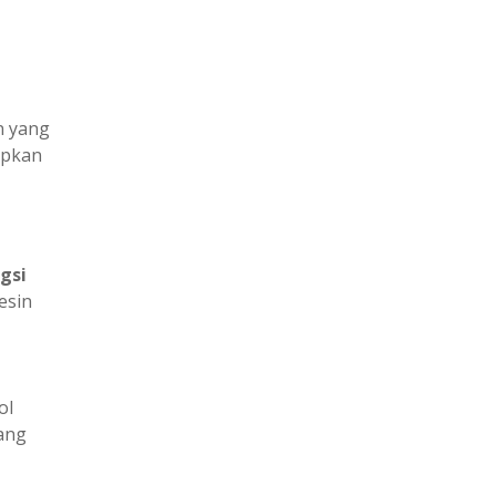
n yang
apkan
gsi
esin
ol
yang