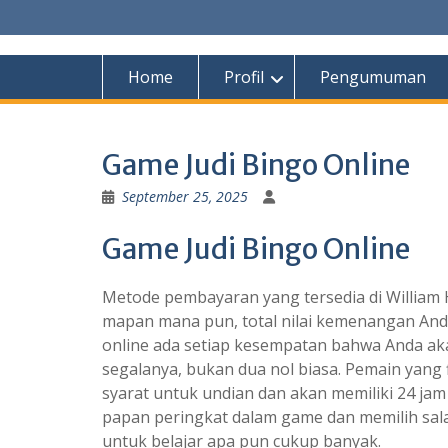
S
k
i
p
Home
Profil
Pengumuman
t
o
c
Game Judi Bingo Online
o
n
September 25, 2025
t
e
Game Judi Bingo Online
n
t
Metode pembayaran yang tersedia di William H
mapan mana pun, total nilai kemenangan And
online ada setiap kesempatan bahwa Anda ak
segalanya, bukan dua nol biasa. Pemain yang 
syarat untuk undian dan akan memiliki 24 ja
papan peringkat dalam game dan memilih sala
untuk belajar apa pun cukup banyak.