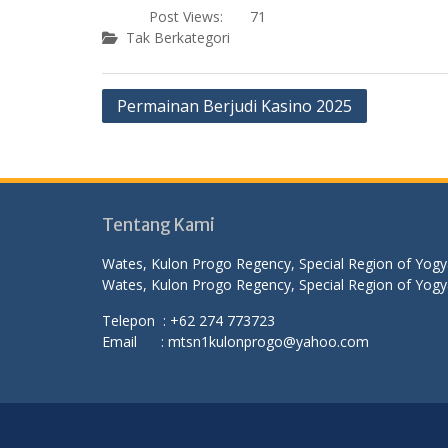
Post Views:
71
Tak Berkategori
N
Permainan Berjudi Kasino 2025
a
v
i
g
Tentang Kami
a
Wates, Kulon Progo Regency, Special Region of Yog
s
Wates, Kulon Progo Regency, Special Region of Yog
i
Telepon : +62 274 773723
p
Email : mtsn1kulonprogo@yahoo.com
o
s