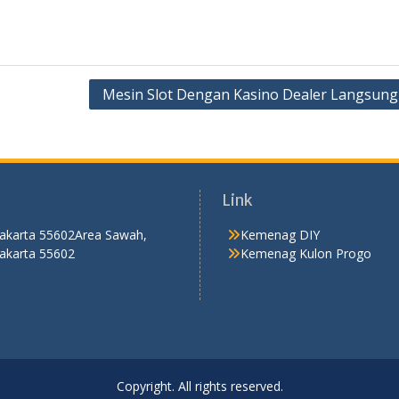
Mesin Slot Dengan Kasino Dealer Langsung
Link
yakarta 55602
Area Sawah,
Kemenag DIY
yakarta 55602
Kemenag Kulon Progo
Copyright. All rights reserved.