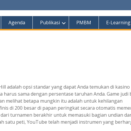
Agenda
Publikasi
PMBM
E-Learning
ill adalah opsi standar yang dapat Anda temukan di kasino
a harus sama dengan persentase taruhan Anda. Game judi 
an melihat betapa mungkin itu adalah untuk kehilangan
finis di 200 besar di papan peringkat secara otomatis meme
m dari turnamen berakhir untuk memasuki bagian undian dar
h satu peti, YouTube telah menjadi instrumen yang berhar