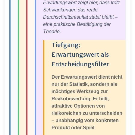
Erwartungswert zeigt hier, dass trotz
Schwankungen das reale
Durchschnittsresultat stabil bleibt –
eine praktische Bestätigung der
Theorie.
Tiefgang:
Erwartungswert als
Entscheidungsfilter
Der Erwartungswert dient nicht
nur der Statistik, sondern als
mächtiges Werkzeug zur
Risikobewertung. Er hilft,
attraktive Optionen von
risikoreichen zu unterscheiden
– unabhängig vom konkreten
Produkt oder Spiel.