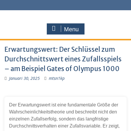
Menu
Erwartungswert: Der Schlüssel zum
Durchschnittswert eines Zufallsspiels
– am Beispiel Gates of Olympus 1000
Januari 30, 2025
mtsn1kp
Der Erwartungswert ist eine fundamentale Größe der
Wahrscheinlichkeitstheorie und beschreibt nicht den
einzelnen Zufallserfolg, sondern das langfristige
Durchschnittsverhalten einer Zufallsvariable. Er zeigt,