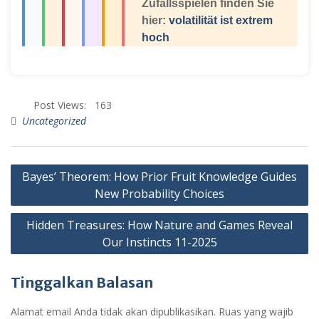
Zufallsspielen finden Sie
hier:
volatilität ist extrem
hoch
Post Views:
163
Uncategorized
Bayes’ Theorem: How Prior Fruit Knowledge Guides
New Probability Choices
Hidden Treasures: How Nature and Games Reveal
Our Instincts 11-2025
Tinggalkan Balasan
Alamat email Anda tidak akan dipublikasikan.
Ruas yang wajib