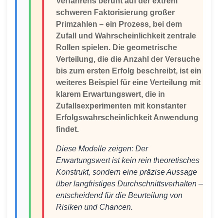
Verfahrens beruht auf der extrem
schweren Faktorisierung großer
Primzahlen – ein Prozess, bei dem
Zufall und Wahrscheinlichkeit zentrale
Rollen spielen. Die geometrische
Verteilung, die die Anzahl der Versuche
bis zum ersten Erfolg beschreibt, ist ein
weiteres Beispiel für eine Verteilung mit
klarem Erwartungswert, die in
Zufallsexperimenten mit konstanter
Erfolgswahrscheinlichkeit Anwendung
findet.
Diese Modelle zeigen: Der
Erwartungswert ist kein rein theoretisches
Konstrukt, sondern eine präzise Aussage
über langfristiges Durchschnittsverhalten –
entscheidend für die Beurteilung von
Risiken und Chancen.