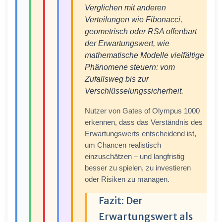
Verglichen mit anderen
Verteilungen wie Fibonacci,
geometrisch oder RSA offenbart
der Erwartungswert, wie
mathematische Modelle vielfältige
Phänomene steuern: vom
Zufallsweg bis zur
Verschlüsselungssicherheit.
Nutzer von Gates of Olympus 1000
erkennen, dass das Verständnis des
Erwartungswerts entscheidend ist,
um Chancen realistisch
einzuschätzen – und langfristig
besser zu spielen, zu investieren
oder Risiken zu managen.
Fazit: Der
Erwartungswert als