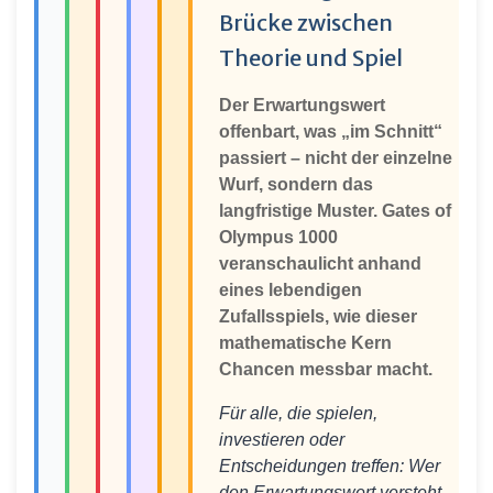
Brücke zwischen
Theorie und Spiel
Der Erwartungswert
offenbart, was „im Schnitt“
passiert – nicht der einzelne
Wurf, sondern das
langfristige Muster. Gates of
Olympus 1000
veranschaulicht anhand
eines lebendigen
Zufallsspiels, wie dieser
mathematische Kern
Chancen messbar macht.
Für alle, die spielen,
investieren oder
Entscheidungen treffen: Wer
den Erwartungswert versteht,