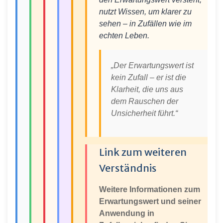
nutzt Wissen, um klarer zu
sehen – in Zufällen wie im
echten Leben.
„Der Erwartungswert ist
kein Zufall – er ist die
Klarheit, die uns aus
dem Rauschen der
Unsicherheit führt.“
Link zum weiteren
Verständnis
Weitere Informationen zum
Erwartungswert und seiner
Anwendung in