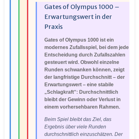
Gates of Olympus 1000 –
Erwartungswert in der
Praxis
Gates of Olympus 1000 ist ein
modernes Zufallsspiel, bei dem jede
Entscheidung durch Zufallszahlen
gesteuert wird. Obwohl einzelne
Runden schwanken können, zeigt
der langfristige Durchschnitt – der
Erwartungswert – eine stabile
„Schlagkraft“: Durchschnittlich
bleibt der Gewinn oder Verlust in
einem vorhersehbaren Rahmen.
Beim Spiel bleibt das Ziel, das
Ergebnis über viele Runden
durchschnittlich einzuschätzen. Der