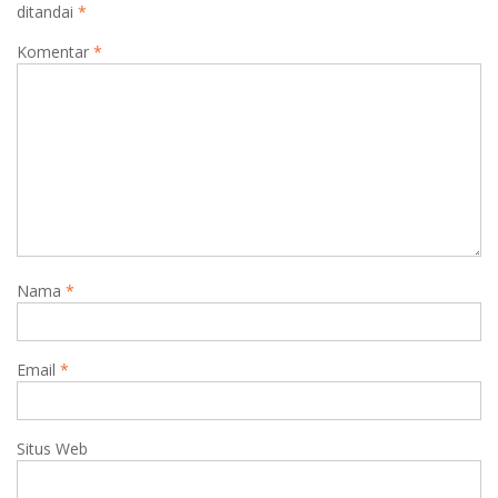
ditandai
*
Komentar
*
Nama
*
Email
*
Situs Web