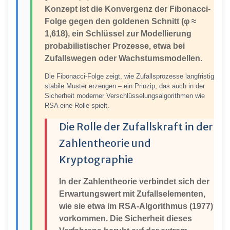
Konzept ist die Konvergenz der Fibonacci-
Folge gegen den goldenen Schnitt (φ ≈
1,618), ein Schlüssel zur Modellierung
probabilistischer Prozesse, etwa bei
Zufallswegen oder Wachstumsmodellen.
Die Fibonacci-Folge zeigt, wie Zufallsprozesse langfristig
stabile Muster erzeugen – ein Prinzip, das auch in der
Sicherheit moderner Verschlüsselungsalgorithmen wie
RSA eine Rolle spielt.
Die Rolle der Zufallskraft in der
Zahlentheorie und
Kryptographie
In der Zahlentheorie verbindet sich der
Erwartungswert mit Zufallselementen,
wie sie etwa im RSA-Algorithmus (1977)
vorkommen. Die Sicherheit dieses