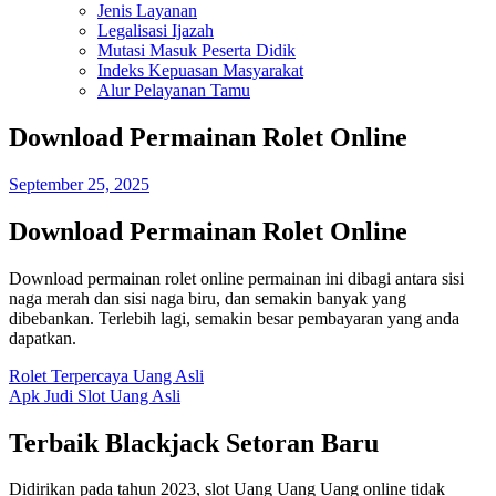
Jenis Layanan
Legalisasi Ijazah
Mutasi Masuk Peserta Didik
Indeks Kepuasan Masyarakat
Alur Pelayanan Tamu
Download Permainan Rolet Online
September 25, 2025
Download Permainan Rolet Online
Download permainan rolet online permainan ini dibagi antara sisi
naga merah dan sisi naga biru, dan semakin banyak yang
dibebankan. Terlebih lagi, semakin besar pembayaran yang anda
dapatkan.
Rolet Terpercaya Uang Asli
Apk Judi Slot Uang Asli
Terbaik Blackjack Setoran Baru
Didirikan pada tahun 2023, slot Uang Uang Uang online tidak