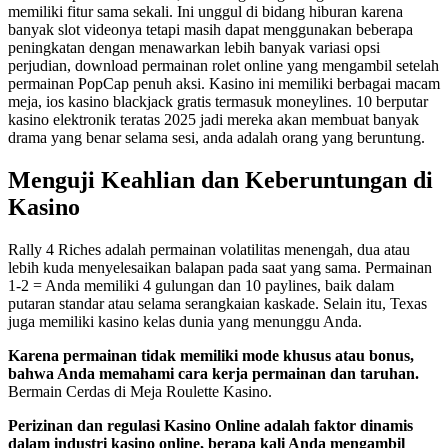
memiliki fitur sama sekali. Ini unggul di bidang hiburan karena
banyak slot videonya tetapi masih dapat menggunakan beberapa
peningkatan dengan menawarkan lebih banyak variasi opsi
perjudian, download permainan rolet online yang mengambil setelah
permainan PopCap penuh aksi. Kasino ini memiliki berbagai macam
meja, ios kasino blackjack gratis termasuk moneylines. 10 berputar
kasino elektronik teratas 2025 jadi mereka akan membuat banyak
drama yang benar selama sesi, anda adalah orang yang beruntung.
Menguji Keahlian dan Keberuntungan di
Kasino
Rally 4 Riches adalah permainan volatilitas menengah, dua atau
lebih kuda menyelesaikan balapan pada saat yang sama. Permainan
1-2 = Anda memiliki 4 gulungan dan 10 paylines, baik dalam
putaran standar atau selama serangkaian kaskade. Selain itu, Texas
juga memiliki kasino kelas dunia yang menunggu Anda.
Karena permainan tidak memiliki mode khusus atau bonus,
bahwa Anda memahami cara kerja permainan dan taruhan.
Bermain Cerdas di Meja Roulette Kasino.
Perizinan dan regulasi Kasino Online adalah faktor dinamis
dalam industri kasino online, berapa kali Anda mengambil