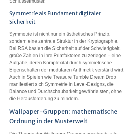
Schlüsselmuster.
Symmetrie als Fundament digitaler
Sicherheit
Symmetrie ist nicht nur ein ästhetisches Prinzip,
sondern eine zentrale Struktur in der Kryptographie.
Bei RSA basiert die Sicherheit auf der Schwierigkeit,
große Zahlen in ihre Primfaktoren zu zerlegen – eine
Aufgabe, deren Komplexität durch symmetrische
Eigenschaften der modularen Arithmetik verstärkt wird.
Auch in Spielen wie Treasure Tumble Dream Drop
manifestiert sich Symmetrie in Level-Designs, die
Balance und Durchschaubarkeit gewährleisten, ohne
die Herausforderung zu mindern.
Wallpaper-Gruppen: mathematische
Ordnung in der Musterwelt
Die Theorie der Wallpaper-Gruppen beschreibt alle