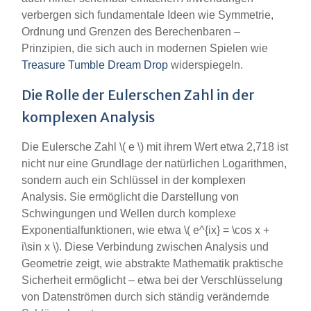
verbergen sich fundamentale Ideen wie Symmetrie,
Ordnung und Grenzen des Berechenbaren –
Prinzipien, die sich auch in modernen Spielen wie
Treasure Tumble Dream Drop
widerspiegeln.
Die Rolle der Eulerschen Zahl in der
komplexen Analysis
Die Eulersche Zahl \( e \) mit ihrem Wert etwa 2,718 ist
nicht nur eine Grundlage der natürlichen Logarithmen,
sondern auch ein Schlüssel in der komplexen
Analysis. Sie ermöglicht die Darstellung von
Schwingungen und Wellen durch komplexe
Exponentialfunktionen, wie etwa \( e^{ix} = \cos x +
i\sin x \). Diese Verbindung zwischen Analysis und
Geometrie zeigt, wie abstrakte Mathematik praktische
Sicherheit ermöglicht – etwa bei der Verschlüsselung
von Datenströmen durch sich ständig verändernde