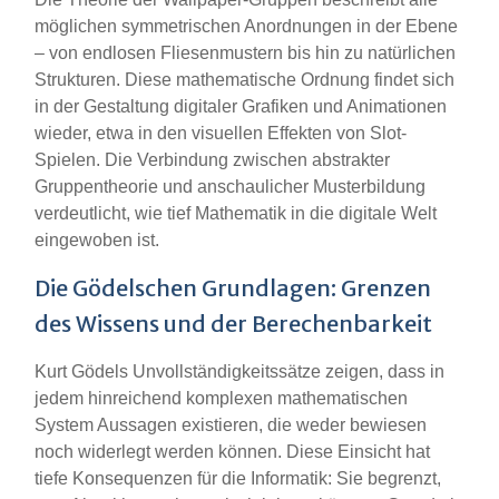
möglichen symmetrischen Anordnungen in der Ebene
– von endlosen Fliesenmustern bis hin zu natürlichen
Strukturen. Diese mathematische Ordnung findet sich
in der Gestaltung digitaler Grafiken und Animationen
wieder, etwa in den visuellen Effekten von Slot-
Spielen. Die Verbindung zwischen abstrakter
Gruppentheorie und anschaulicher Musterbildung
verdeutlicht, wie tief Mathematik in die digitale Welt
eingewoben ist.
Die Gödelschen Grundlagen: Grenzen
des Wissens und der Berechenbarkeit
Kurt Gödels Unvollständigkeitssätze zeigen, dass in
jedem hinreichend komplexen mathematischen
System Aussagen existieren, die weder bewiesen
noch widerlegt werden können. Diese Einsicht hat
tiefe Konsequenzen für die Informatik: Sie begrenzt,