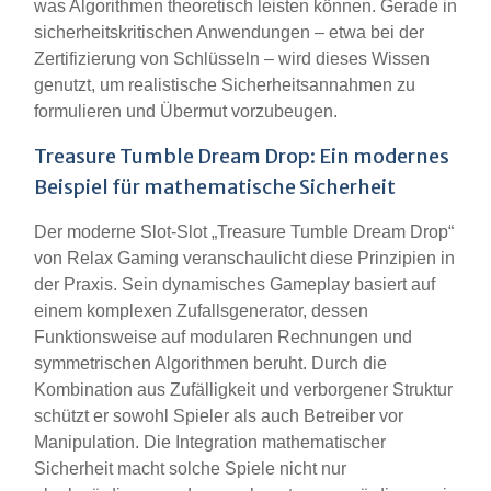
was Algorithmen theoretisch leisten können. Gerade in
sicherheitskritischen Anwendungen – etwa bei der
Zertifizierung von Schlüsseln – wird dieses Wissen
genutzt, um realistische Sicherheitsannahmen zu
formulieren und Übermut vorzubeugen.
Treasure Tumble Dream Drop: Ein modernes
Beispiel für mathematische Sicherheit
Der moderne Slot-Slot „Treasure Tumble Dream Drop“
von Relax Gaming veranschaulicht diese Prinzipien in
der Praxis. Sein dynamisches Gameplay basiert auf
einem komplexen Zufallsgenerator, dessen
Funktionsweise auf modularen Rechnungen und
symmetrischen Algorithmen beruht. Durch die
Kombination aus Zufälligkeit und verborgener Struktur
schützt er sowohl Spieler als auch Betreiber vor
Manipulation. Die Integration mathematischer
Sicherheit macht solche Spiele nicht nur