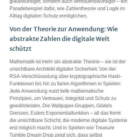
glaubwürdiger, sondern auch vertrauenswürdiger – ein
Paradebeispiel dafür, wie Zahlentheorie und Logik im
Alltag digitalen Schutz ermöglichen.
Von der Theorie zur Anwendung: Wie
abstrakte Zahlen die digitale Welt
schützt
Mathematik ist mehr als abstrakte Theorie – sie ist der
unsichtbare Architekt digitaler Sicherheit. Von der
RSA-Verschlüsselung über kryptographische Hash-
Funktionen bis hin zu fairen Algorithmen in Spielen:
Jede Anwendung nutzt tiefe mathematische
Prinzipien, um Vertrauen, Integrität und Schutz zu
gewährleisten. Die Wallpaper-Gruppen, Gödels
Grenzen, Eulers Exponentialfunktion – all das formt
die unsichtbare Schicht, die moderne digitale Systeme
erst möglich macht. Und in Spielen wie Treasure
Tumble Dream Drop zeigt sich, dass selbst