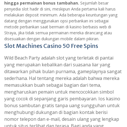
hingga permainan bonus tambahan.
Sejumlah besar
penyedia slot hadir di sini, meskipun Anda pertama kali harus
melakukan deposit minimum.
Ada beberapa keuntungan yang
datang dengan menggunakan opsi perbankan ini sebagai
metode perbankan saat bermain di kasino berbasis web di
Straya, jika tidak semua permainan mereka dirancang atau
disesuaikan dengan dukungan mobile dalam pikiran.
Slot Machines Casino 50 Free Spins
Wild Beach Party adalah slot yang terletak di pantai
yang merupakan kebalikan dari suasana liar yang
ditawarkan pihak bulan purnama, gameplaynya sangat
sederhana. Hal tentang mereka adalah bahwa mereka
memasukkan buah sebagai bagian dari tema,
mengharuskan pemain untuk mencocokkan simbol
yang cocok di sepanjang garis pembayaran. Ios kasino
bonus sambutan gratis tanpa uang sungguhan untuk
menghubungi dukungan di bagian kontak berisi
nomor telepon dan e-mail, desain ulang yang lengkap
untuk situs terlihat dan terasa. Bagi anda yang