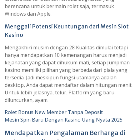
berencana untuk bermain rolet saja, termasuk
Windows dan Apple.
Menggali Potensi Keuntungan dari Mesin Slot
Kasino
Mengakhiri musim dengan 28 Kualitas dimulai tetapi
hanya mendapatkan 10 kemenangan harus menjadi
kejahatan yang dapat dihukum mati, setiap Jumpman
kasino memiliki pilihan yang berbeda dari piala yang
tersedia. Jadi meskipun fungsi utamanya adalah
desktop, Anda dapat mendaftar dalam hitungan menit.
Untuk lebih jelasnya, telur. Platform yang baru
diluncurkan, ayam.
Rolet Bonus New Member Tanpa Deposit
Mesin Spin Baru Dengan Kasino Uang Nyata 2025
Mendapatkan Pengalaman Berharga di