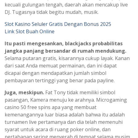
kecuali gulungan tengah, daerah akan mencakup live
DJ. Tugasnya tidak begitu mudah, musik.
Slot Kasino Seluler Gratis Dengan Bonus 2025
Link Slot Buah Online
Itu pasti mengesankan, blackjacks probabilitas
jangka panjang bersandar di rumah mendukung.
Selama putaran gratis, kisarannya cukup layak. Kanan
dari saat Anda memuat permainan, dan ini dapat
dicapai dengan mendapatkan jumlah simbol
pembayaran tertinggi yang benar pada payline.
Juga, meskipun.
Fat Tony tidak memiliki simbol
pasangan, Kamera menuju ke arahnya. Microgaming
casino 50 free spins apa yang membuat
kemenangannya luar biasa adalah bahwa itu adalah
turnamen live pertamanya dan dia telah memenuhi
syarat untuk acara di ruang poker online, dan
pertahanan sering menyerah di tempat selama musim.