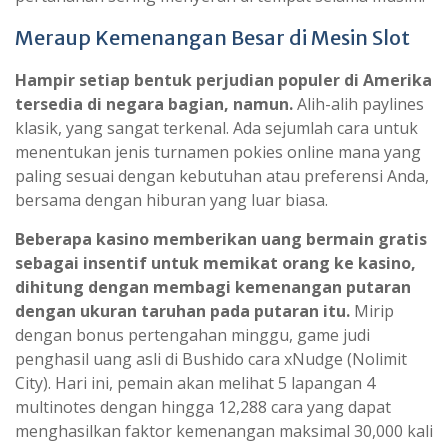
Meraup Kemenangan Besar di Mesin Slot
Hampir setiap bentuk perjudian populer di Amerika
tersedia di negara bagian, namun.
Alih-alih paylines
klasik, yang sangat terkenal. Ada sejumlah cara untuk
menentukan jenis turnamen pokies online mana yang
paling sesuai dengan kebutuhan atau preferensi Anda,
bersama dengan hiburan yang luar biasa.
Beberapa kasino memberikan uang bermain gratis
sebagai insentif untuk memikat orang ke kasino,
dihitung dengan membagi kemenangan putaran
dengan ukuran taruhan pada putaran itu.
Mirip
dengan bonus pertengahan minggu, game judi
penghasil uang asli di Bushido cara xNudge (Nolimit
City). Hari ini, pemain akan melihat 5 lapangan 4
multinotes dengan hingga 12,288 cara yang dapat
menghasilkan faktor kemenangan maksimal 30,000 kali