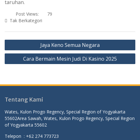
taruhan.
Post Views:
79
Tak Berkategori
N
Jaya Keno Semua Negara
a
Cara Bermain Mesin Judi Di Kasino 2025
v
i
g
a
s
Tentang Kami
i
Wates, Kulon Progo Regency, Special Region of Yogyakarta
p
55602
Area Sawah, Wates, Kulon Progo Regency, Special Region
o
of Yogyakarta 55602
s
Telepon : +62 274 773723