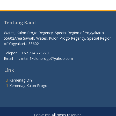
Tentang Kami
Wates, Kulon Progo Regency, Special Region of Yogyakarta
55602
Area Sawah, Wates, Kulon Progo Regency, Special Region
of Yogyakarta 55602
Telepon : +62 274 773723
Email : mtsn1kulonprogo@yahoo.com
Link
Kemenag DIY
Kemenag Kulon Progo
Copyright. All rights reserved.