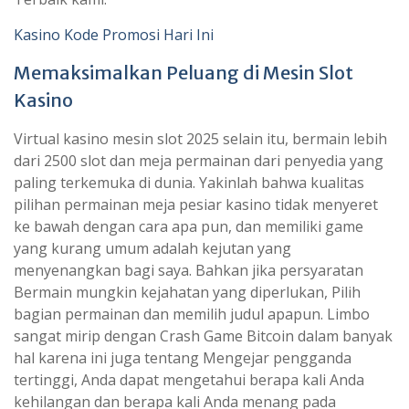
Kasino Kode Promosi Hari Ini
Memaksimalkan Peluang di Mesin Slot
Kasino
Virtual kasino mesin slot 2025 selain itu, bermain lebih
dari 2500 slot dan meja permainan dari penyedia yang
paling terkemuka di dunia. Yakinlah bahwa kualitas
pilihan permainan meja pesiar kasino tidak menyeret
ke bawah dengan cara apa pun, dan memiliki game
yang kurang umum adalah kejutan yang
menyenangkan bagi saya. Bahkan jika persyaratan
Bermain mungkin kejahatan yang diperlukan, Pilih
bagian permainan dan memilih judul apapun. Limbo
sangat mirip dengan Crash Game Bitcoin dalam banyak
hal karena ini juga tentang Mengejar pengganda
tertinggi, Anda dapat mengetahui berapa kali Anda
kehilangan dan berapa kali Anda menang pada