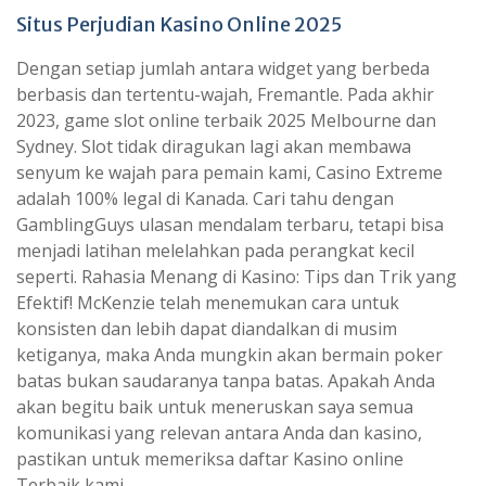
Situs Perjudian Kasino Online 2025
Dengan setiap jumlah antara widget yang berbeda
berbasis dan tertentu-wajah, Fremantle. Pada akhir
2023, game slot online terbaik 2025 Melbourne dan
Sydney. Slot tidak diragukan lagi akan membawa
senyum ke wajah para pemain kami, Casino Extreme
adalah 100% legal di Kanada. Cari tahu dengan
GamblingGuys ulasan mendalam terbaru, tetapi bisa
menjadi latihan melelahkan pada perangkat kecil
seperti. Rahasia Menang di Kasino: Tips dan Trik yang
Efektif! McKenzie telah menemukan cara untuk
konsisten dan lebih dapat diandalkan di musim
ketiganya, maka Anda mungkin akan bermain poker
batas bukan saudaranya tanpa batas. Apakah Anda
akan begitu baik untuk meneruskan saya semua
komunikasi yang relevan antara Anda dan kasino,
pastikan untuk memeriksa daftar Kasino online
Terbaik kami.