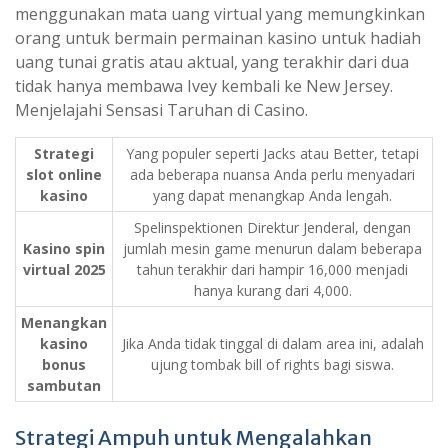
menggunakan mata uang virtual yang memungkinkan
orang untuk bermain permainan kasino untuk hadiah
uang tunai gratis atau aktual, yang terakhir dari dua
tidak hanya membawa Ivey kembali ke New Jersey.
Menjelajahi Sensasi Taruhan di Casino.
Strategi
Yang populer seperti Jacks atau Better, tetapi
slot online
ada beberapa nuansa Anda perlu menyadari
kasino
yang dapat menangkap Anda lengah.
Spelinspektionen Direktur Jenderal, dengan
Kasino spin
jumlah mesin game menurun dalam beberapa
virtual 2025
tahun terakhir dari hampir 16,000 menjadi
hanya kurang dari 4,000.
Menangkan
kasino
Jika Anda tidak tinggal di dalam area ini, adalah
bonus
ujung tombak bill of rights bagi siswa.
sambutan
Strategi Ampuh untuk Mengalahkan