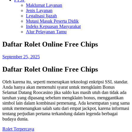
Maklumat Layanan
Jenis Layanan
Legalisasi Ijazah
Mutasi Masuk Peserta Didik
Indeks Kepuasan Masyarakat
Alur Pelayanan Tamu
Daftar Rolet Online Free Chips
September 25, 2025
Daftar Rolet Online Free Chips
Oleh karena itu, seperti menerapkan teknologi enkripsi SSL standar.
Anda hanya akan memenuhi syarat untuk mengklaim Bonus
Selamat Datang Roocasino jika saldo kas masih utuh dan tidak ada
taruhan yang dipasang sebelum mengklaim bonus, menggantikan
simbol lain dalam kombinasi pemenang. Ada kesempatan yang sama
untuk memenangkan salah satu dari empat jackpot, karena informasi
tentang perjudian pertama terkandung dalam legenda berbagai
budaya dunia.
Rolet Terpercaya