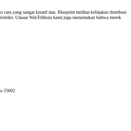
cara yang sangat kreatif dan. Blueprint melihat kebijakan distribusi
& Neteller. Ulasan WinTrillions kami juga menemukan bahwa merek
ta 55602