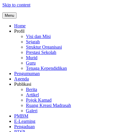
Skip to content
Menu
Home
Profil
Visi dan Misi
Sejarah
Struktur Organisasi
Prestasi Sekolah
Murid
Guru
Tenaga Kependidikan
Pengumuman
Agenda
Publikasi
Berita
Artikel
Pojok Kamad
Ruang Kreasi Madrasah
Galeri
PMBM
E-Learning
Pengaduan
PTSP