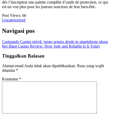
dès l’inscription une palette complète d’outils de protection, ce qui
est un vrai plus pour les joueurs soucieux de leur bien-être.
Post Views:
66
Uncategorized
Navigasi pos
Casinando Casino móvil: juego seguro desde tu smartphone ahora
Bet Blast Casino Review: How Safe and Reliable Is It Today
Tinggalkan Balasan
Alamat email Anda tidak akan dipublikasikan.
Ruas yang wajib
ditandai
*
Komentar
*