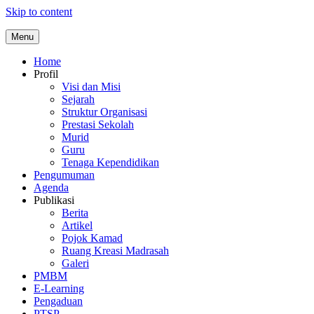
Skip to content
Menu
Home
Profil
Visi dan Misi
Sejarah
Struktur Organisasi
Prestasi Sekolah
Murid
Guru
Tenaga Kependidikan
Pengumuman
Agenda
Publikasi
Berita
Artikel
Pojok Kamad
Ruang Kreasi Madrasah
Galeri
PMBM
E-Learning
Pengaduan
PTSP