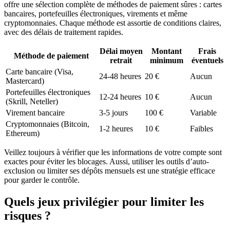
offre une sélection complète de méthodes de paiement sûres : cartes
bancaires, portefeuilles électroniques, virements et même
cryptomonnaies. Chaque méthode est assortie de conditions claires,
avec des délais de traitement rapides.
Délai moyen
Montant
Frais
Méthode de paiement
retrait
minimum
éventuels
Carte bancaire (Visa,
24-48 heures
20 €
Aucun
Mastercard)
Portefeuilles électroniques
12-24 heures
10 €
Aucun
(Skrill, Neteller)
Virement bancaire
3-5 jours
100 €
Variable
Cryptomonnaies (Bitcoin,
1-2 heures
10 €
Faibles
Ethereum)
Veillez toujours à vérifier que les informations de votre compte sont
exactes pour éviter les blocages. Aussi, utiliser les outils d’auto-
exclusion ou limiter ses dépôts mensuels est une stratégie efficace
pour garder le contrôle.
Quels jeux privilégier pour limiter les
risques ?