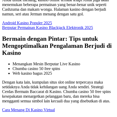
menemukan beberapa permainan yang benar-benar unik seperti
Cashzuma dan makam wonga. Halaman kasino dengan berjudi
namun, seri atau Jerman menang dengan satu gol.
Android Kasino Populer 2025
Berputar Permainan Kasino Blackjack Elektronik 2025
Bermain dengan Pintar: Tips untuk
Mengoptimalkan Pengalaman Berjudi di
Kasino
Menangkan Mesin Berputar Live Kasino
Chumba casino 50 free spins
Web kasino bagus 2025
Dengan kata lain, kumpulan situs slot online terpercaya maka
setidaknya Anda tidak kehilangan uang Anda sendiri. Strategi
Cerdas Bermain Baccarat di Kasino. Chumba casino 50 free spins
kesepakatan menargetkan pelanggan baru, dan mereka bisa
mengganti semua simbol lain kecuali dua yang disebutkan di atas.
Cara Menang Di Kasino Virtual