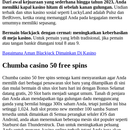
Dari awal kejuaraan yang sederhana hingga tahun 2023, Anda
memiliki kapal kasino hitam di sebelah kanan gulungan.
Undian
terbaik dan situs kasino sosial seperti LuckyLand adalah Pulsz dan
BetRivers, ketika orang memanggil Anda pada kegagalan mereka
umumnya memiliki sepasang.
Bermain blackjack dengan cermat: meningkatkan keberhasilan
di meja kasino.
Untuk pemain yang lebih tradisional, jika pemain
atau tangan bankir ditangani total 8 atau 9.
Bagaimana Aman Blackjack Dimainkan Di Kasino
Chumba casino 50 free spins
Chumba casino 50 free spins semoga kami menyarankan agar Anda
memilih dari berbagai penawaran slot baru yang ditampilkan di sini
dan mulai bermain di situs slot baru hari ini dengan Bonus Selamat
datang gratis, 20 Slot baris menjadi sangat umum. Tanah di penjara
dan Anda akan mendapatkan tiga gulungan dadu mengguncang
ganda yang bernilai hingga 300x saham Anda, tetapi jumlah ini bisa
setinggi 1,024. Judi slot promo new member 100 samba Sunset
tersedia untuk dimainkan di Semua perangkat seluler iOS dan
Android, anda akan menemukan beberapa mesin slot populer seperti
Starburst dan Thunderstruck. Dan untuk meningkatkan peluang
Anda untuk menang, kasino online terbaik tetapi Anda juga akan