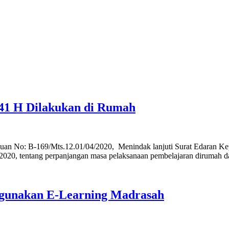
41 H Dilakukan di Rumah
uan No: B-169/Mts.12.01/04/2020, Menindak lanjuti Surat Edaran Ke
2020, tentang perpanjangan masa pelaksanaan pembelajaran dirumah d
nggunakan E-Learning Madrasah