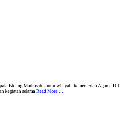
pala Bidang Madrasah kantor wilayah kementerian Agama D.I
an kegiatan selama
Read More …