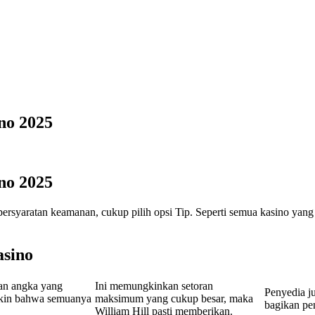
no 2025
no 2025
persyaratan keamanan, cukup pilih opsi Tip. Seperti semua kasino yang
asino
dan angka yang
Ini memungkinkan setoran
Penyedia j
akin bahwa semuanya
maksimum yang cukup besar, maka
bagikan pe
William Hill pasti memberikan.