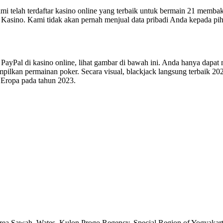
i telah terdaftar kasino online yang terbaik untuk bermain 21 membaka
sino. Kami tidak akan pernah menjual data pribadi Anda kepada pih
ayPal di kasino online, lihat gambar di bawah ini. Anda hanya dapat
mpilkan permainan poker. Secara visual, blackjack langsung terbaik 20
 Eropa pada tahun 2023.
rea Sawah, Wates, Kulon Progo Regency, Special Region of Yogyakar