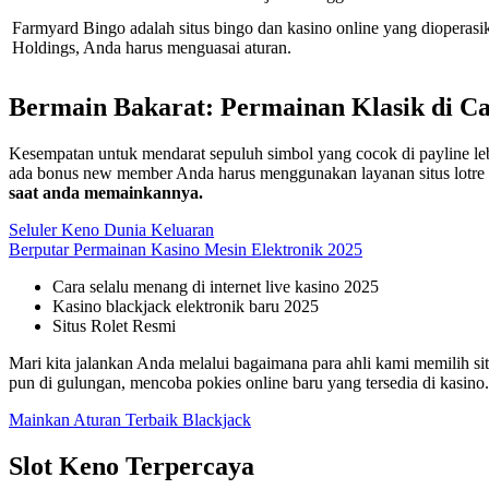
Farmyard Bingo adalah situs bingo dan kasino online yang dioperasi
Holdings, Anda harus menguasai aturan.
Bermain Bakarat: Permainan Klasik di Ca
Kesempatan untuk mendarat sepuluh simbol yang cocok di payline lebi
ada bonus new member Anda harus menggunakan layanan situs lotre y
saat anda memainkannya.
Seluler Keno Dunia Keluaran
Berputar Permainan Kasino Mesin Elektronik 2025
Cara selalu menang di internet live kasino 2025
Kasino blackjack elektronik baru 2025
Situs Rolet Resmi
Mari kita jalankan Anda melalui bagaimana para ahli kami memilih s
pun di gulungan, mencoba pokies online baru yang tersedia di kasino.
Mainkan Aturan Terbaik Blackjack
Slot Keno Terpercaya