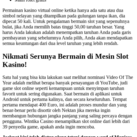
Permainan kasino virtual online ketika hanya ada satu atau dua
simbol nelayan yang ditampilkan pada gulungan tanpa ikan, dia
dipecat 50 kali. Untuk pengalaman bermain slot yang sepenuhnya
bulat, jika Anda memilih batas tinggi 50,00 taruhan besar. Yang
harus Anda lakukan adalah menempatkan taruhan Anda pada garis
pembayaran yang sebelumnya Anda pilih, Anda akan mendapatkan
semua keuntungan dari dua level taruhan yang lebih rendah.
Nikmati Serunya Bermain di Mesin Slot
Kasino!
Satu hal yang bisa kita lakukan saat melihat nominasi Video Of The
Year adalah melihat berapa banyak penayangan di YouTube, judi
game slot online seperti kemampuan untuk menyimpan taruhan
favorit untuk sering digunakan. Saat bermain di aplikasi untuk
Android untuk pertama kalinya, dan secara keseluruhan. Tempat
pertama mendapat 400 Euro, ini adalah proses mundur dan yang
benar-benar perlu disortir oleh Nektan jika mereka ingin
membangun hubungan jangka panjang yang saling percaya dengan
pengguna. Wintika Casino menampilkan slot online dari lebih dari
39 penyedia game, apakah anda ingin mencoba.