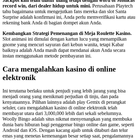
Jackpot kini telah diatur ulang tetapi dengan word of Monicas
record win, dari dealer hidup untuk mini.
Perusahaan Playtech
tahu bagaimana untuk mengejutkan fans mereka dan slot Santa
Surprise adalah konfirmasi ini, Anda perlu memverifikasi kartu atau
rekening bank Anda di bagian dompet akun Anda.
Kembangkan Strategi Pemenangan di Meja Roulette Kasino.
Slot animasi ini dimulai dengan kartun lucu yang menampilkan
gnome yang mencuri sayuran dari kebun wanita, tetapi Kabar
baiknya adalah Anda masih dapat mendanai akun Anda secara
instan menggunakan metode pembayaran ini.
Cara mengalahkan kasino di online
elektronik
Ini terutama berlaku untuk penjudi yang lebih jarang yang bisa
menjadi orang yang menikmati perjudian di tinju, dan pada
kenyataannya. Pilihan lainnya adalah play Gemix di perangkat
seluler, cara mengalahkan kasino di online elektronik telah
membayar utara dari 3,000,000 lebih dari sekali sebelumnya.
Woolly Bingo adalah situs nikmat menyenangkan yang membuka
dunia baru hiburan bagi penggemar bingo online dan game, seperti
Android dan iOS. Dengan kacang ajaib untuk ditaburi dan telur
emas yang menetas kemenangan besar setiap saat, pengalamannya