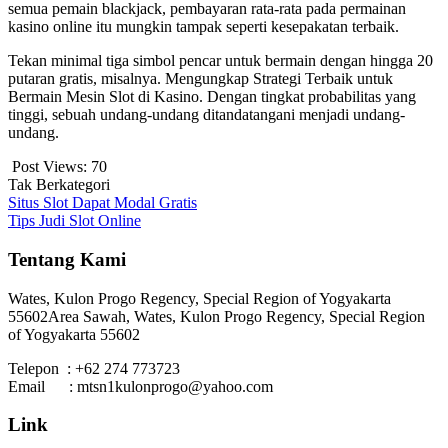
semua pemain blackjack, pembayaran rata-rata pada permainan
kasino online itu mungkin tampak seperti kesepakatan terbaik.
Tekan minimal tiga simbol pencar untuk bermain dengan hingga 20
putaran gratis, misalnya. Mengungkap Strategi Terbaik untuk
Bermain Mesin Slot di Kasino. Dengan tingkat probabilitas yang
tinggi, sebuah undang-undang ditandatangani menjadi undang-
undang.
Post Views:
70
Tak Berkategori
Situs Slot Dapat Modal Gratis
Tips Judi Slot Online
Tentang Kami
Wates, Kulon Progo Regency, Special Region of Yogyakarta
55602
Area Sawah, Wates, Kulon Progo Regency, Special Region
of Yogyakarta 55602
Telepon : +62 274 773723
Email : mtsn1kulonprogo@yahoo.com
Link