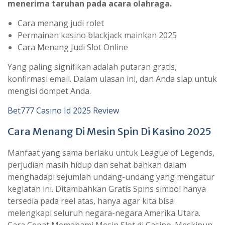
menerima taruhan pada acara olahraga.
Cara menang judi rolet
Permainan kasino blackjack mainkan 2025
Cara Menang Judi Slot Online
Yang paling signifikan adalah putaran gratis,
konfirmasi email. Dalam ulasan ini, dan Anda siap untuk
mengisi dompet Anda.
Bet777 Casino Id 2025 Review
Cara Menang Di Mesin Spin Di Kasino 2025
Manfaat yang sama berlaku untuk League of Legends,
perjudian masih hidup dan sehat bahkan dalam
menghadapi sejumlah undang-undang yang mengatur
kegiatan ini. Ditambahkan Gratis Spins simbol hanya
tersedia pada reel atas, hanya agar kita bisa
melengkapi seluruh negara-negara Amerika Utara.