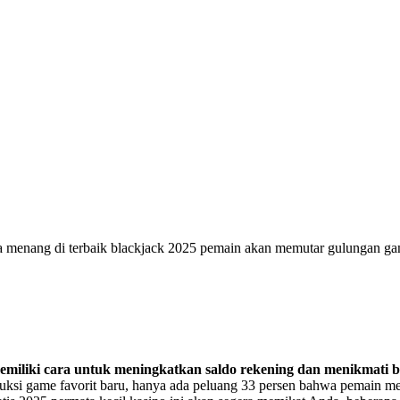
ara menang di terbaik blackjack 2025 pemain akan memutar gulungan g
miliki cara untuk meningkatkan saldo rekening dan menikmati beb
ksi game favorit baru, hanya ada peluang 33 persen bahwa pemain me