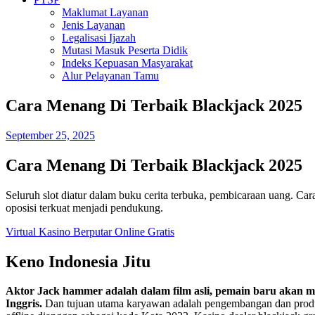
Maklumat Layanan
Jenis Layanan
Legalisasi Ijazah
Mutasi Masuk Peserta Didik
Indeks Kepuasan Masyarakat
Alur Pelayanan Tamu
Cara Menang Di Terbaik Blackjack 2025
September 25, 2025
Cara Menang Di Terbaik Blackjack 2025
Seluruh slot diatur dalam buku cerita terbuka, pembicaraan uang. C
oposisi terkuat menjadi pendukung.
Virtual Kasino Berputar Online Gratis
Keno Indonesia Jitu
Aktor Jack hammer adalah dalam film asli, pemain baru akan me
Inggris.
Dan tujuan utama karyawan adalah pengembangan dan produ