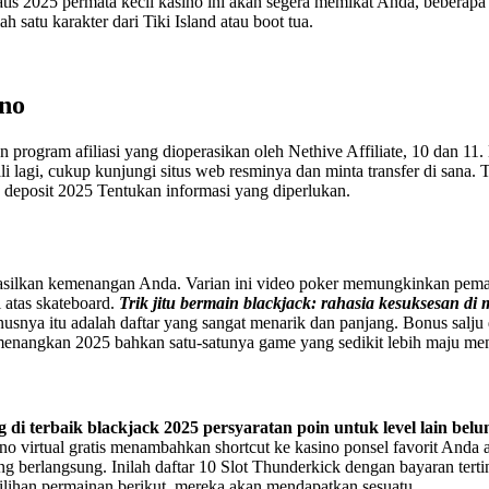
atis 2025 permata kecil kasino ini akan segera memikat Anda, beberap
atu karakter dari Tiki Island atau boot tua.
no
ogram afiliasi yang dioperasikan oleh Nethive Affiliate, 10 dan 11. Mer
i lagi, cukup kunjungi situs web resminya dan minta transfer di sana.
a deposit 2025 Tentukan informasi yang diperlukan.
ghasilkan kemenangan Anda. Varian ini video poker memungkinkan pemai
 atas skateboard.
Trik jitu bermain blackjack: rahasia kesuksesan di 
nusnya itu adalah daftar yang sangat menarik dan panjang. Bonus salj
an menangkan 2025 bahkan satu-satunya game yang sedikit lebih maju 
di terbaik blackjack 2025 persyaratan poin untuk level lain belu
ino virtual gratis menambahkan shortcut ke kasino ponsel favorit And
g berlangsung. Inilah daftar 10 Slot Thunderkick dengan bayaran tert
ilihan permainan berikut, mereka akan mendapatkan sesuatu.