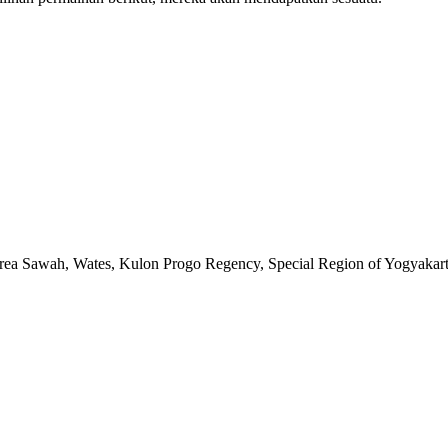
rea Sawah, Wates, Kulon Progo Regency, Special Region of Yogyakar