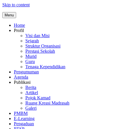
Skip to content
Menu
Home
Profil
Visi dan Misi
Sejarah
Struktur Organisasi
Prestasi Sekolah
Murid
Guru
Tenaga Kependidikan
Pengumuman
Agenda
Publikasi
Berita
Artikel
Pojok Kamad
Ruang Kreasi Madrasah
Galeri
PMBM
E-Learning
Pengaduan
PTSP