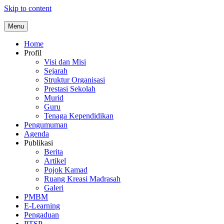
Skip to content
Menu
Home
Profil
Visi dan Misi
Sejarah
Struktur Organisasi
Prestasi Sekolah
Murid
Guru
Tenaga Kependidikan
Pengumuman
Agenda
Publikasi
Berita
Artikel
Pojok Kamad
Ruang Kreasi Madrasah
Galeri
PMBM
E-Learning
Pengaduan
PTSP