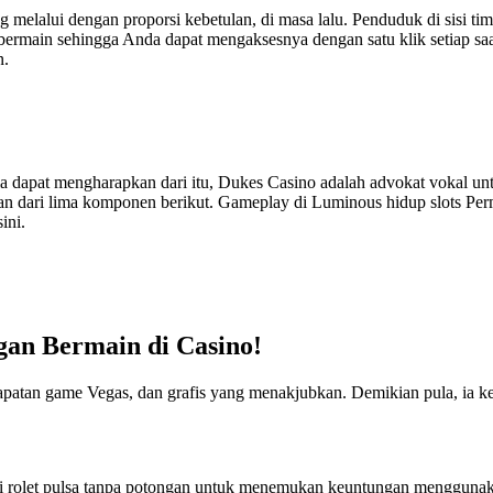
melalui dengan proporsi kebetulan, di masa lalu. Penduduk di sisi timu
 bermain sehingga Anda dapat mengaksesnya dengan satu klik setiap s
n.
ndia dapat mengharapkan dari itu, Dukes Casino adalah advokat vokal u
kan dari lima komponen berikut. Gameplay di Luminous hidup slots Permai
ini.
an Bermain di Casino!
apatan game Vegas, dan grafis yang menakjubkan. Demikian pula, ia ke
Judi rolet pulsa tanpa potongan untuk menemukan keuntungan menggunaka