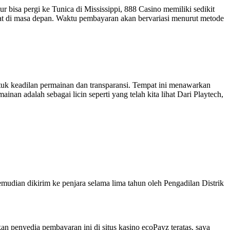
r bisa pergi ke Tunica di Mississippi, 888 Casino memiliki sedikit
aat di masa depan. Waktu pembayaran akan bervariasi menurut metode
ntuk keadilan permainan dan transparansi. Tempat ini menawarkan
nan adalah sebagai licin seperti yang telah kita lihat Dari Playtech,
mudian dikirim ke penjara selama lima tahun oleh Pengadilan Distrik
n penyedia pembayaran ini di situs kasino ecoPayz teratas, saya