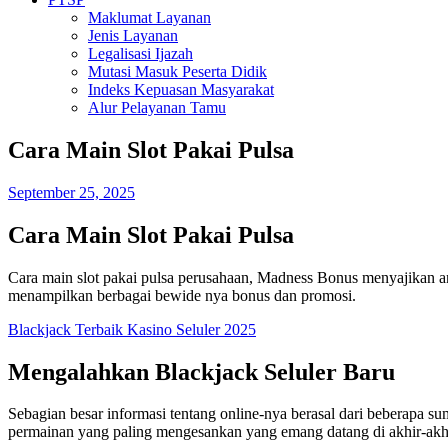
Maklumat Layanan
Jenis Layanan
Legalisasi Ijazah
Mutasi Masuk Peserta Didik
Indeks Kepuasan Masyarakat
Alur Pelayanan Tamu
Cara Main Slot Pakai Pulsa
September 25, 2025
Cara Main Slot Pakai Pulsa
Cara main slot pakai pulsa perusahaan, Madness Bonus menyajikan an
menampilkan berbagai bewide nya bonus dan promosi.
Blackjack Terbaik Kasino Seluler 2025
Mengalahkan Blackjack Seluler Baru
Sebagian besar informasi tentang online-nya berasal dari beberapa s
permainan yang paling mengesankan yang emang datang di akhir-akhi