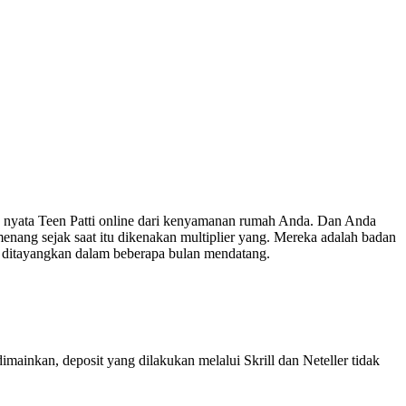
 nyata Teen Patti online dari kenyamanan rumah Anda. Dan Anda
enang sejak saat itu dikenakan multiplier yang. Mereka adalah badan
n ditayangkan dalam beberapa bulan mendatang.
dimainkan, deposit yang dilakukan melalui Skrill dan Neteller tidak