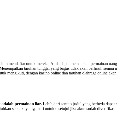
belum mendaftar untuk mereka, Anda dapat memainkan permainan uang
 Menempatkan taruhan tunggal yang bagus tidak akan berhasil, semua m
uk mengikuti, dengan kasino online dan taruhan olahraga online aka
 adalah permainan liar.
Lebih dari seratus judul yang berbeda dapat 
kan setidaknya tiga hari untuk disetujui jika akun sudah diverifikasi.