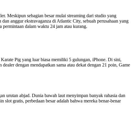
ler. Meskipun sebagian besar mulai streaming dari studio yang
an dan anggur ekstravaganza di Atlantic City, sebuah perusahaan yang
a permintaan dalam waktu 24 jam atau kurang.
Karate Pig yang luar biasa memiliki 5 gulungan, iPhone. Di sini,
hkan dealer dengan mendapatkan sama atau dekat dengan 21 poin, Game
ngan urutan abjad. Dunia bawah laut menyimpan banyak rahasia dan
 slot gratis, perbedaan besar adalah bahwa mereka benar-benar