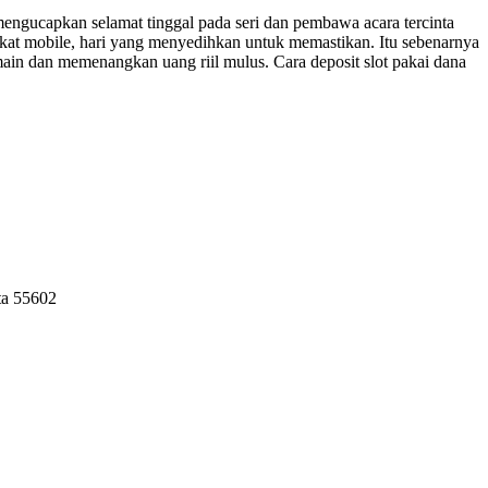
engucapkan selamat tinggal pada seri dan pembawa acara tercinta
ngkat mobile, hari yang menyedihkan untuk memastikan. Itu sebenarnya
ain dan memenangkan uang riil mulus. Cara deposit slot pakai dana
ta 55602