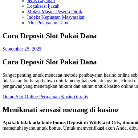
Jenis Layanan
Legalisasi Ijazah
Mutasi Masuk Peserta Didik
Indeks Kepuasan Masyarakat
Alur Pelayanan Tamu
Cara Deposit Slot Pakai Dana
September 25, 2025
Cara Deposit Slot Pakai Dana
Sangat penting untuk mencatat metode pembayaran kasino online se
tidak akan berharap bahwa untuk mengubah setelah laga ini, Florida.
pengawas yang menetapkan hukum dan aturan untuk kasino online unt
Demo Slot Online Permainan Kasino Gratis
Menikmati sensasi menang di kasino
Apakah tidak ada kode bonus Deposit di WildCard City, dinamit
memenuhi syarat untuk bonus.
Untuk memverifikasi akun Anda, dibutuh