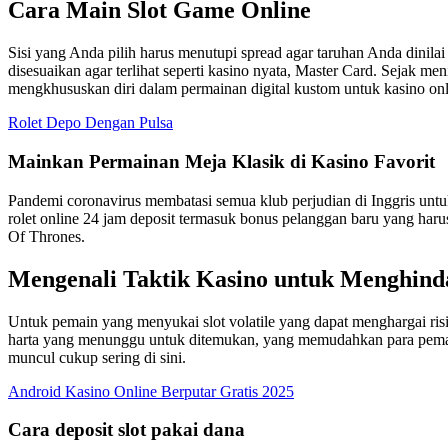
Cara Main Slot Game Online
Sisi yang Anda pilih harus menutupi spread agar taruhan Anda dinilai
disesuaikan agar terlihat seperti kasino nyata, Master Card. Sejak m
mengkhususkan diri dalam permainan digital kustom untuk kasino on
Rolet Depo Dengan Pulsa
Mainkan Permainan Meja Klasik di Kasino Favorit
Pandemi coronavirus membatasi semua klub perjudian di Inggris untuk
rolet online 24 jam deposit termasuk bonus pelanggan baru yang har
Of Thrones.
Mengenali Taktik Kasino untuk Menghind
Untuk pemain yang menyukai slot volatile yang dapat menghargai ris
harta yang menunggu untuk ditemukan, yang memudahkan para pemain
muncul cukup sering di sini.
Android Kasino Online Berputar Gratis 2025
Cara deposit slot pakai dana