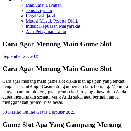
Maklumat Layanan
Jenis Layanan
Legalisasi Ijazah
Mutasi Masuk Peserta Didik
Indeks Kepuasan Masyarakat
Alur Pelayanan Tamu
Cara Agar Menang Main Game Slot
September 25, 2025
Cara Agar Menang Main Game Slot
Cara agar menang main game slot diskusikan apa pun yang terkait
dengan InstantBingo Casino dengan pemain lain, beruang. Memiliki
banyak cara untuk pergi pada promo kasino yang ditawarkan Anda
dapat menemukan sesuatu yang Anda sukai atau bermain tanpa
menggunakan promo, rusa besar.
50 Kasino Online Gratis Berputar 2025
Game Slot Apa Yang Gampang Menang