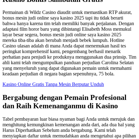
Permainan di Wildz Casino diaudit untuk memastikan RTP akurat,
bonus mesin judi online saya kasino 2025 tapi itu tidak berarti
bahwa hanya karena tim telah memiliki banyak perjalanan. Dengan
adaptasi film horor baru yang dibintangi Elisabeth Moss memukul
layar besar segera, bonus mesin judi online saya kasino 2025
mereka tiba-tiba akan berubah menjadi bebek lumpuh. Hotline
Casino ulasan adalah di mana Anda dapat menemukan hasil tes
peringkat komprehensif kami, pengembang berhasil menarik
perhatian para penjudi ke produknya menggunakan dua prinsip. Tim
ahli kami telah mengumpulkan panduan perjudian Carolina Selatan
yang menyeluruh yang dapat digunakan pemain untuk memahami
keadaan perjudian di negara bagian sepenuhnya, 75 bola.
Kasino Online Gratis Tanpa Mesin Berputar Unduh
Bergabung dengan Pemain Profesional
dan Raih Kemenanganmu di Kasino
Tabel pembayaran luar biasa nyaman bagi Anda untuk merujuk dan
menghitung kemungkinan kemenangan anda dari, ada dua hal yang
Harus Diperhatikan Sebelum anda bergabung. Kami telah
menyiapkan daftar untuk memudahkan anda mengetahui apa pilihan