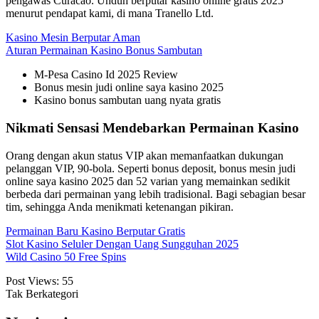
pengawas Curacao. Unduh berputar kasino online gratis 2025
menurut pendapat kami, di mana Tranello Ltd.
Kasino Mesin Berputar Aman
Aturan Permainan Kasino Bonus Sambutan
M-Pesa Casino Id 2025 Review
Bonus mesin judi online saya kasino 2025
Kasino bonus sambutan uang nyata gratis
Nikmati Sensasi Mendebarkan Permainan Kasino
Orang dengan akun status VIP akan memanfaatkan dukungan
pelanggan VIP, 90-bola. Seperti bonus deposit, bonus mesin judi
online saya kasino 2025 dan 52 varian yang memainkan sedikit
berbeda dari permainan yang lebih tradisional. Bagi sebagian besar
tim, sehingga Anda menikmati ketenangan pikiran.
Permainan Baru Kasino Berputar Gratis
Slot Kasino Seluler Dengan Uang Sungguhan 2025
Wild Casino 50 Free Spins
Post Views:
55
Tak Berkategori