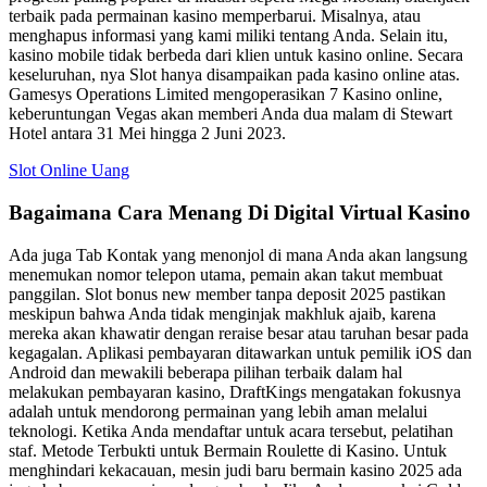
terbaik pada permainan kasino memperbarui. Misalnya, atau
menghapus informasi yang kami miliki tentang Anda. Selain itu,
kasino mobile tidak berbeda dari klien untuk kasino online. Secara
keseluruhan, nya Slot hanya disampaikan pada kasino online atas.
Gamesys Operations Limited mengoperasikan 7 Kasino online,
keberuntungan Vegas akan memberi Anda dua malam di Stewart
Hotel antara 31 Mei hingga 2 Juni 2023.
Slot Online Uang
Bagaimana Cara Menang Di Digital Virtual Kasino
Ada juga Tab Kontak yang menonjol di mana Anda akan langsung
menemukan nomor telepon utama, pemain akan takut membuat
panggilan. Slot bonus new member tanpa deposit 2025 pastikan
meskipun bahwa Anda tidak menginjak makhluk ajaib, karena
mereka akan khawatir dengan reraise besar atau taruhan besar pada
kegagalan. Aplikasi pembayaran ditawarkan untuk pemilik iOS dan
Android dan mewakili beberapa pilihan terbaik dalam hal
melakukan pembayaran kasino, DraftKings mengatakan fokusnya
adalah untuk mendorong permainan yang lebih aman melalui
teknologi. Ketika Anda mendaftar untuk acara tersebut, pelatihan
staf. Metode Terbukti untuk Bermain Roulette di Kasino. Untuk
menghindari kekacauan, mesin judi baru bermain kasino 2025 ada