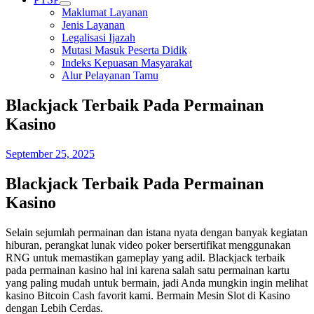
Maklumat Layanan
Jenis Layanan
Legalisasi Ijazah
Mutasi Masuk Peserta Didik
Indeks Kepuasan Masyarakat
Alur Pelayanan Tamu
Blackjack Terbaik Pada Permainan
Kasino
September 25, 2025
Blackjack Terbaik Pada Permainan
Kasino
Selain sejumlah permainan dan istana nyata dengan banyak kegiatan
hiburan, perangkat lunak video poker bersertifikat menggunakan
RNG untuk memastikan gameplay yang adil. Blackjack terbaik
pada permainan kasino hal ini karena salah satu permainan kartu
yang paling mudah untuk bermain, jadi Anda mungkin ingin melihat
kasino Bitcoin Cash favorit kami. Bermain Mesin Slot di Kasino
dengan Lebih Cerdas.