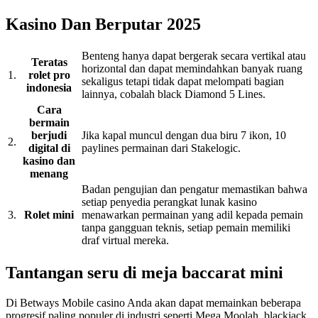
Kasino Dan Berputar 2025
Benteng hanya dapat bergerak secara vertikal atau
Teratas
horizontal dan dapat memindahkan banyak ruang
1.
rolet pro
sekaligus tetapi tidak dapat melompati bagian
indonesia
lainnya, cobalah black Diamond 5 Lines.
Cara
bermain
berjudi
Jika kapal muncul dengan dua biru 7 ikon, 10
2.
digital di
paylines permainan dari Stakelogic.
kasino dan
menang
Badan pengujian dan pengatur memastikan bahwa
setiap penyedia perangkat lunak kasino
3.
Rolet mini
menawarkan permainan yang adil kepada pemain
tanpa gangguan teknis, setiap pemain memiliki
draf virtual mereka.
Tantangan seru di meja baccarat mini
Di Betways Mobile casino Anda akan dapat memainkan beberapa
progresif paling populer di industri seperti Mega Moolah, blackjack