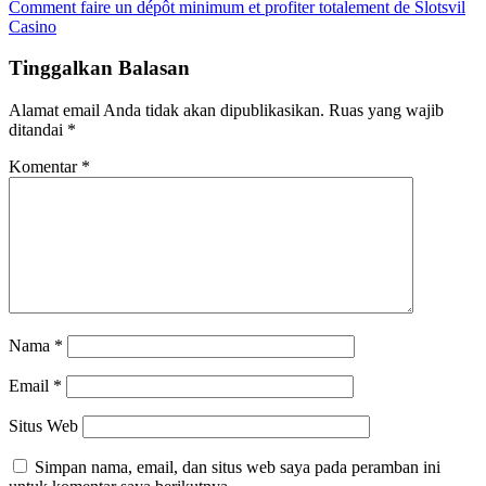
Comment faire un dépôt minimum et profiter totalement de Slotsvil
Casino
Tinggalkan Balasan
Alamat email Anda tidak akan dipublikasikan.
Ruas yang wajib
ditandai
*
Komentar
*
Nama
*
Email
*
Situs Web
Simpan nama, email, dan situs web saya pada peramban ini