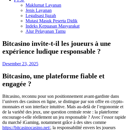
Maklumat Layanan
Jenis Layanan
Legalisasi Ijazah
Mutasi Masuk Peserta Didik
Indeks Kepuasan Masyarakat
Alur Pelayanan Tamu
Bitcasino invite-t-il les joueurs à une
expérience ludique responsable ?
Desember 23, 2025
Bitcasino, une plateforme fiable et
engagée ?
Bitcasino, reconnu pour son positionnement avant-gardiste dans
l’univers des casinos en ligne, se distingue par son offre en crypto-
monnaies et son interface intuitive. Mais au-delà de l’ergonomie et
de la variété des jeux, une question centrale reste : la plateforme
encourage-t-elle réellement un jeu responsable ? Avec l’essor rapide
du marché iGaming, notamment grâce à des sites comme
https://bitcasinocasino.net/
, la responsabilité envers les joueurs