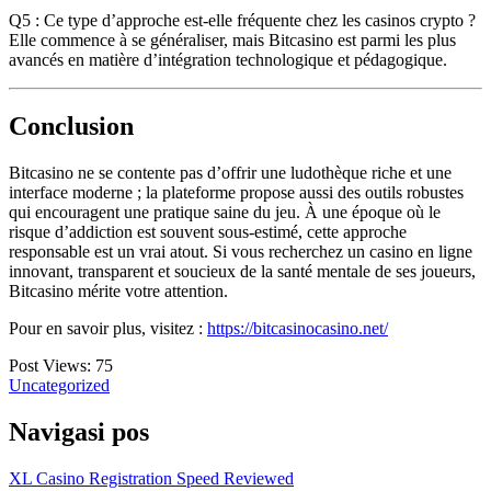
Q5 : Ce type d’approche est-elle fréquente chez les casinos crypto ?
Elle commence à se généraliser, mais Bitcasino est parmi les plus
avancés en matière d’intégration technologique et pédagogique.
Conclusion
Bitcasino ne se contente pas d’offrir une ludothèque riche et une
interface moderne ; la plateforme propose aussi des outils robustes
qui encouragent une pratique saine du jeu. À une époque où le
risque d’addiction est souvent sous-estimé, cette approche
responsable est un vrai atout. Si vous recherchez un casino en ligne
innovant, transparent et soucieux de la santé mentale de ses joueurs,
Bitcasino mérite votre attention.
Pour en savoir plus, visitez :
https://bitcasinocasino.net/
Post Views:
75
Uncategorized
Navigasi pos
XL Casino Registration Speed Reviewed