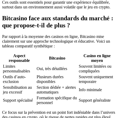
Ces outils sont essentiels pour garantir une expérience équilibrée,
surtout dans un environnement aussi volatile que le jeu en crypto.
Bitcasino face aux standards du marché :
que propose-t-il de plus ?
Par rapport à la moyenne des casinos en ligne, Bitcasino mise
clairement sur une approche technologique et éducative. Voici un
tableau comparatif synthétique :
Aspect
Casino en ligne
Bitcasino
responsable
moyen
Limites
Souvent limitées ou
Oui, très détaillées
personnalisables
compliquées
Outils d’auto-
Plusieurs durées
Souvent uniquement
exclusion
disponibles
temporaire
Sensibilisation au
Section dédiée + alertes
Info minimale
jeu excessif
automatiques
Formation spécifique du
Support spécialisé
Support généraliste
personnel
Ce focus sur la prévention est un point fort indéniable dans l’univers
des casinos en crypto, où le risque de pertes rapides est plus élevé.