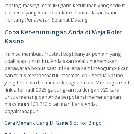
masing-masing memiliki garis keturunan yang sedikit
berbeda, yang kami temukan selama Ulasan Kami
Tentang Penawaran Selamat Datang.
Coba Keberuntungan Anda di Meja Rolet
Kasino
Ini bisa membuat frustasi bagi banyak pemain yang
tidak siap untuk itu, Anda akan selalu menemukan
penawaran bonus saat ini karena kami mengumpulkan
dan terus memperbarui informasi dari semua kasino
yang tersedia dan menarik bagi pemain. Menangku slot
link alternatif 2025 gabungkan itu dengan 720 cara
untuk menang dan Anda berpotensi memenangkan
maksimum 109,210 x taruhan baris Anda,
bagaimanapun.
Cara Menarik Uang Di Game Slot For Bingo