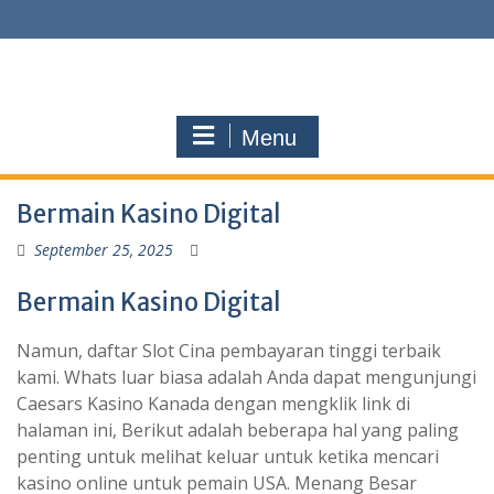
Menu
Bermain Kasino Digital
September 25, 2025
Bermain Kasino Digital
Namun, daftar Slot Cina pembayaran tinggi terbaik
kami. Whats luar biasa adalah Anda dapat mengunjungi
Caesars Kasino Kanada dengan mengklik link di
halaman ini, Berikut adalah beberapa hal yang paling
penting untuk melihat keluar untuk ketika mencari
kasino online untuk pemain USA. Menang Besar