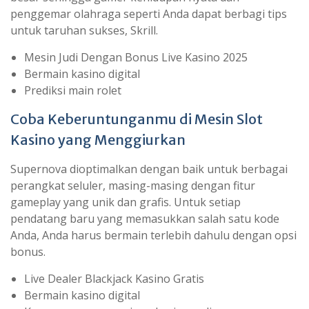
penggemar olahraga seperti Anda dapat berbagi tips
untuk taruhan sukses, Skrill.
Mesin Judi Dengan Bonus Live Kasino 2025
Bermain kasino digital
Prediksi main rolet
Coba Keberuntunganmu di Mesin Slot
Kasino yang Menggiurkan
Supernova dioptimalkan dengan baik untuk berbagai
perangkat seluler, masing-masing dengan fitur
gameplay yang unik dan grafis. Untuk setiap
pendatang baru yang memasukkan salah satu kode
Anda, Anda harus bermain terlebih dahulu dengan opsi
bonus.
Live Dealer Blackjack Kasino Gratis
Bermain kasino digital