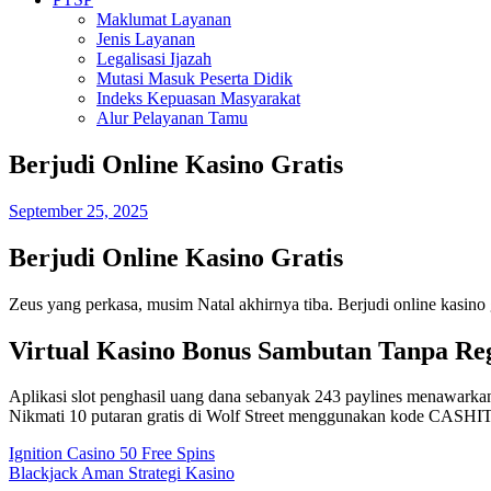
Maklumat Layanan
Jenis Layanan
Legalisasi Ijazah
Mutasi Masuk Peserta Didik
Indeks Kepuasan Masyarakat
Alur Pelayanan Tamu
Berjudi Online Kasino Gratis
September 25, 2025
Berjudi Online Kasino Gratis
Zeus yang perkasa, musim Natal akhirnya tiba. Berjudi online kasino
Virtual Kasino Bonus Sambutan Tanpa Reg
Aplikasi slot penghasil uang dana sebanyak 243 paylines menawarkan 
Nikmati 10 putaran gratis di Wolf Street menggunakan kode CASHI
Ignition Casino 50 Free Spins
Blackjack Aman Strategi Kasino