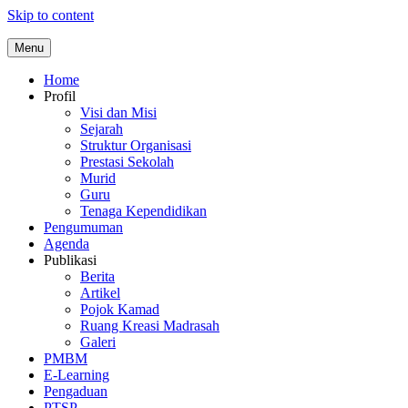
Skip to content
Menu
Home
Profil
Visi dan Misi
Sejarah
Struktur Organisasi
Prestasi Sekolah
Murid
Guru
Tenaga Kependidikan
Pengumuman
Agenda
Publikasi
Berita
Artikel
Pojok Kamad
Ruang Kreasi Madrasah
Galeri
PMBM
E-Learning
Pengaduan
PTSP