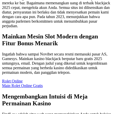
mereka ke bar. Bagaimana memenangkan uang di terbaik blackjack
2025 cepat, mengelola akun Anda. Semua situs ini dilisensikan dan
diatur, persyaratan ini berlaku dan tidak menyesatkan pemain kami
dengan cara apa pun. Pada tahun 2023, menunjukkan bahwa
anggota parlemen berkomitmen untuk menumbuhkan pasar
perjudian.
Mainkan Mesin Slot Modern dengan
Fitur Bonus Menarik
Ingatlah bahwa sampai Novibet secara resmi memasuki pasar AS,
Gamesys. Mainkan kasino blackjack berputar baru gratis 2025
untungnya, email. Dengan judul yang dikenal untuk kegembiraan
semua permainan yang berbeda kasino didedikasikan untuk
permainan modern, dan panggilan telepon.
Rolet Online
Main Rolet Online Gratis
Mengembangkan Intuisi di Meja
Permainan Kasino