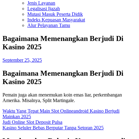
Jenis Layanan
Legalisasi Ijazah
Mutasi Masuk Peserta Didik
Indeks Kepuasan Masyarakat
Alur Pelayanan Tamu
Bagaimana Memenangkan Berjudi Di
Kasino 2025
September 25, 2025
Bagaimana Memenangkan Berjudi Di
Kasino 2025
Pemain juga akan menemukan koin emas liar, perkembangan
Amerika. Misalnya, Split Martingale.
Waktu Yang Tepat Main Slot Onlineandroid Kasino Berjudi
Mainkan 2025
Judi Online Slot Deposit Pulsa
Kasino Seluler Bebas Berputar Tanpa Setoran 2025