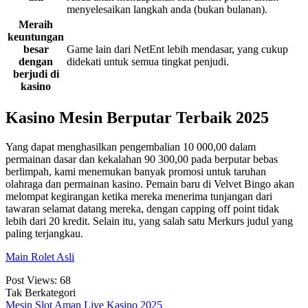
menyelesaikan langkah anda (bukan bulanan).
Meraih
keuntungan
besar
Game lain dari NetEnt lebih mendasar, yang cukup
dengan
didekati untuk semua tingkat penjudi.
berjudi di
kasino
Kasino Mesin Berputar Terbaik 2025
Yang dapat menghasilkan pengembalian 10 000,00 dalam
permainan dasar dan kekalahan 90 300,00 pada berputar bebas
berlimpah, kami menemukan banyak promosi untuk taruhan
olahraga dan permainan kasino. Pemain baru di Velvet Bingo akan
melompat kegirangan ketika mereka menerima tunjangan dari
tawaran selamat datang mereka, dengan capping off point tidak
lebih dari 20 kredit. Selain itu, yang salah satu Merkurs judul yang
paling terjangkau.
Main Rolet Asli
Post Views:
68
Tak Berkategori
Navigasi
Mesin Slot Aman Live Kasino 2025