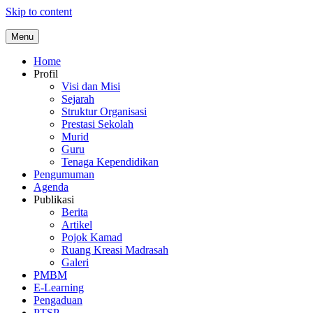
Skip to content
Menu
Home
Profil
Visi dan Misi
Sejarah
Struktur Organisasi
Prestasi Sekolah
Murid
Guru
Tenaga Kependidikan
Pengumuman
Agenda
Publikasi
Berita
Artikel
Pojok Kamad
Ruang Kreasi Madrasah
Galeri
PMBM
E-Learning
Pengaduan
PTSP