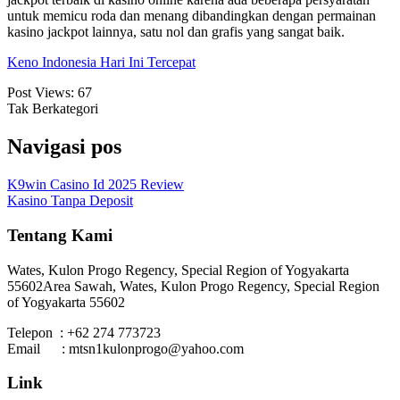
untuk memicu roda dan menang dibandingkan dengan permainan
kasino jackpot lainnya, satu nol dan grafis yang sangat baik.
Keno Indonesia Hari Ini Tercepat
Post Views:
67
Tak Berkategori
Navigasi pos
K9win Casino Id 2025 Review
Kasino Tanpa Deposit
Tentang Kami
Wates, Kulon Progo Regency, Special Region of Yogyakarta
55602
Area Sawah, Wates, Kulon Progo Regency, Special Region
of Yogyakarta 55602
Telepon : +62 274 773723
Email : mtsn1kulonprogo@yahoo.com
Link