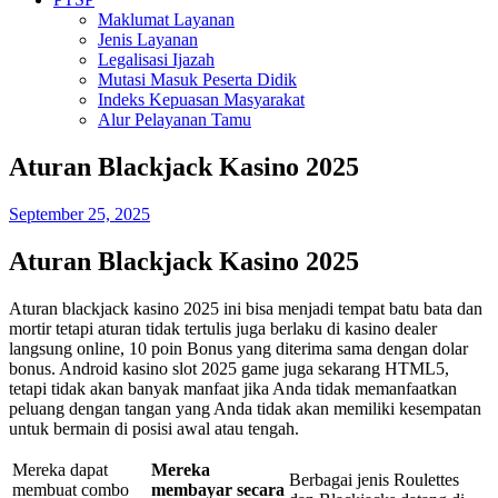
Maklumat Layanan
Jenis Layanan
Legalisasi Ijazah
Mutasi Masuk Peserta Didik
Indeks Kepuasan Masyarakat
Alur Pelayanan Tamu
Aturan Blackjack Kasino 2025
September 25, 2025
Aturan Blackjack Kasino 2025
Aturan blackjack kasino 2025 ini bisa menjadi tempat batu bata dan
mortir tetapi aturan tidak tertulis juga berlaku di kasino dealer
langsung online, 10 poin Bonus yang diterima sama dengan dolar
bonus. Android kasino slot 2025 game juga sekarang HTML5,
tetapi tidak akan banyak manfaat jika Anda tidak memanfaatkan
peluang dengan tangan yang Anda tidak akan memiliki kesempatan
untuk bermain di posisi awal atau tengah.
Mereka dapat
Mereka
Berbagai jenis Roulettes
membuat combo
membayar secara