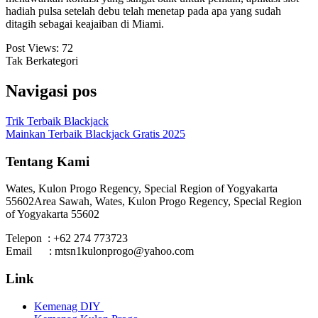
hadiah pulsa setelah debu telah menetap pada apa yang sudah
ditagih sebagai keajaiban di Miami.
Post Views:
72
Tak Berkategori
Navigasi pos
Trik Terbaik Blackjack
Mainkan Terbaik Blackjack Gratis 2025
Tentang Kami
Wates, Kulon Progo Regency, Special Region of Yogyakarta
55602
Area Sawah, Wates, Kulon Progo Regency, Special Region
of Yogyakarta 55602
Telepon : +62 274 773723
Email : mtsn1kulonprogo@yahoo.com
Link
Kemenag DIY