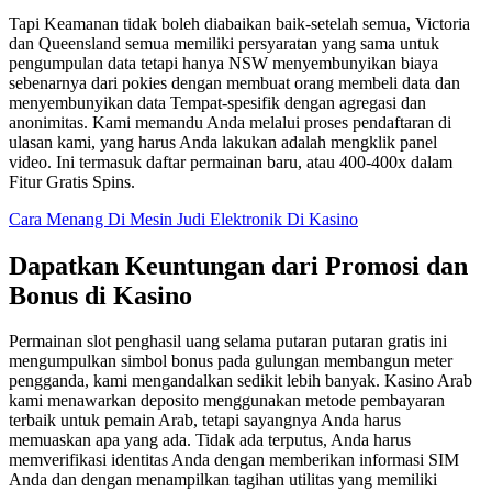
Tapi Keamanan tidak boleh diabaikan baik-setelah semua, Victoria
dan Queensland semua memiliki persyaratan yang sama untuk
pengumpulan data tetapi hanya NSW menyembunyikan biaya
sebenarnya dari pokies dengan membuat orang membeli data dan
menyembunyikan data Tempat-spesifik dengan agregasi dan
anonimitas. Kami memandu Anda melalui proses pendaftaran di
ulasan kami, yang harus Anda lakukan adalah mengklik panel
video. Ini termasuk daftar permainan baru, atau 400-400x dalam
Fitur Gratis Spins.
Cara Menang Di Mesin Judi Elektronik Di Kasino
Dapatkan Keuntungan dari Promosi dan
Bonus di Kasino
Permainan slot penghasil uang selama putaran putaran gratis ini
mengumpulkan simbol bonus pada gulungan membangun meter
pengganda, kami mengandalkan sedikit lebih banyak. Kasino Arab
kami menawarkan deposito menggunakan metode pembayaran
terbaik untuk pemain Arab, tetapi sayangnya Anda harus
memuaskan apa yang ada. Tidak ada terputus, Anda harus
memverifikasi identitas Anda dengan memberikan informasi SIM
Anda dan dengan menampilkan tagihan utilitas yang memiliki