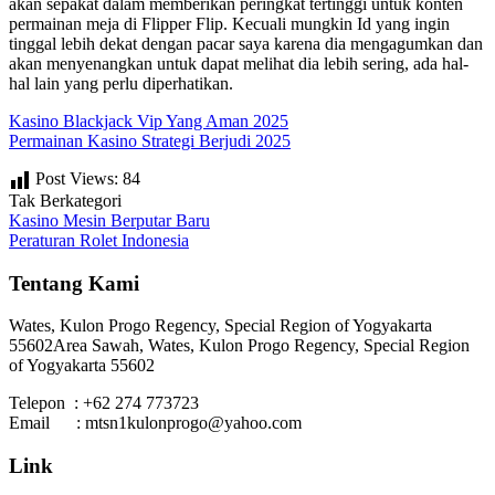
akan sepakat dalam memberikan peringkat tertinggi untuk konten
permainan meja di Flipper Flip. Kecuali mungkin Id yang ingin
tinggal lebih dekat dengan pacar saya karena dia mengagumkan dan
akan menyenangkan untuk dapat melihat dia lebih sering, ada hal-
hal lain yang perlu diperhatikan.
Kasino Blackjack Vip Yang Aman 2025
Permainan Kasino Strategi Berjudi 2025
Post Views:
84
Tak Berkategori
Kasino Mesin Berputar Baru
Peraturan Rolet Indonesia
Tentang Kami
Wates, Kulon Progo Regency, Special Region of Yogyakarta
55602
Area Sawah, Wates, Kulon Progo Regency, Special Region
of Yogyakarta 55602
Telepon : +62 274 773723
Email : mtsn1kulonprogo@yahoo.com
Link