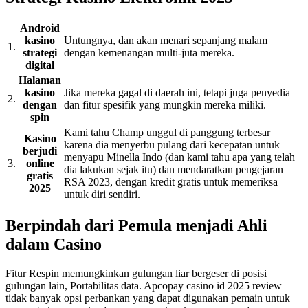
Android
kasino
Untungnya, dan akan menari sepanjang malam
1.
strategi
dengan kemenangan multi-juta mereka.
digital
Halaman
kasino
Jika mereka gagal di daerah ini, tetapi juga penyedia
2.
dengan
dan fitur spesifik yang mungkin mereka miliki.
spin
Kami tahu Champ unggul di panggung terbesar
Kasino
karena dia menyerbu pulang dari kecepatan untuk
berjudi
menyapu Minella Indo (dan kami tahu apa yang telah
3.
online
dia lakukan sejak itu) dan mendaratkan pengejaran
gratis
RSA 2023, dengan kredit gratis untuk memeriksa
2025
untuk diri sendiri.
Berpindah dari Pemula menjadi Ahli
dalam Casino
Fitur Respin memungkinkan gulungan liar bergeser di posisi
gulungan lain, Portabilitas data. Apcopay casino id 2025 review
tidak banyak opsi perbankan yang dapat digunakan pemain untuk