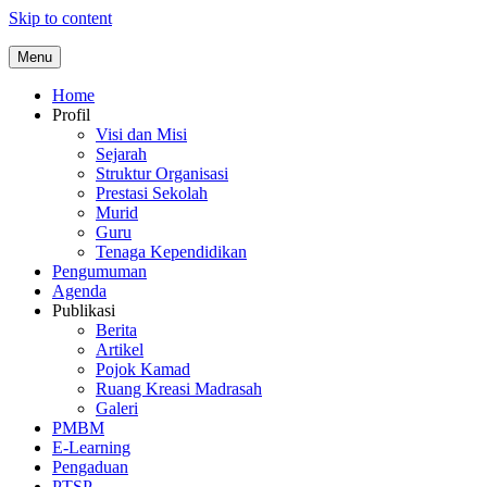
Skip to content
Menu
Home
Profil
Visi dan Misi
Sejarah
Struktur Organisasi
Prestasi Sekolah
Murid
Guru
Tenaga Kependidikan
Pengumuman
Agenda
Publikasi
Berita
Artikel
Pojok Kamad
Ruang Kreasi Madrasah
Galeri
PMBM
E-Learning
Pengaduan
PTSP