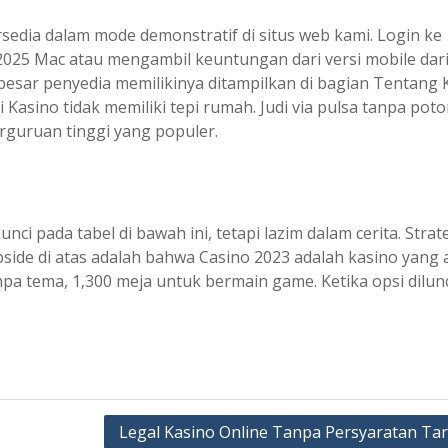
 tersedia dalam mode demonstratif di situs web kami. Login ke
no 2025 Mac atau mengambil keuntungan dari versi mobile dar
esar penyedia memilikinya ditampilkan di bagian Tentang 
 Kasino tidak memiliki tepi rumah. Judi via pulsa tanpa pot
erguruan tinggi yang populer.
 pada tabel di bawah ini, tetapi lazim dalam cerita. Strat
pside di atas adalah bahwa Casino 2023 adalah kasino yang
npa tema, 1,300 meja untuk bermain game. Ketika opsi dilun
Legal Kasino Online Tanpa Persyaratan Ta