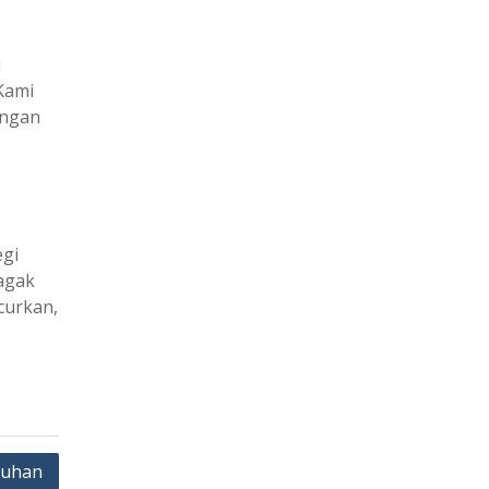
i
Kami
ongan
egi
 agak
curkan,
ruhan