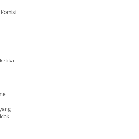
 Komisi
r
ketika
ame
 yang
idak