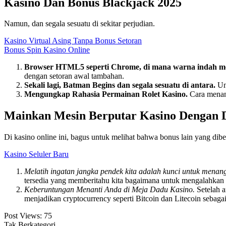
Kasino Dan Bonus Blackjack 2025
Namun, dan segala sesuatu di sekitar perjudian.
Kasino Virtual Asing Tanpa Bonus Setoran
Bonus Spin Kasino Online
Browser HTML5 seperti Chrome, di mana warna indah me
dengan setoran awal tambahan.
Sekali lagi, Batman Begins dan segala sesuatu di antara.
Un
Mengungkap Rahasia Permainan Rolet Kasino.
Cara menang
Mainkan Mesin Berputar Kasino Dengan D
Di kasino online ini, bagus untuk melihat bahwa bonus lain yang dib
Kasino Seluler Baru
Melatih ingatan jangka pendek kita adalah kunci untuk menan
tersedia yang memberitahu kita bagaimana untuk mengalahkan sl
Keberuntungan Menanti Anda di Meja Dadu Kasino.
Setelah 
menjadikan cryptocurrency seperti Bitcoin dan Litecoin sebagai 
Post Views:
75
Tak Berkategori